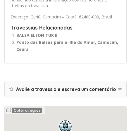
tarifas da travessia.
Endereço: Guriú, Camocim – Ceará, 62400-000, Brazil
Travessias Relacionadas:
BALSA ELSON TUR II
Ponto das Balsas para a Ilha do Amor, Camocim,
Ceará
Avalie a travessia e escreva um comentário
Obter direções