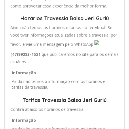
como aproveitar essa experiência da melhor forma.
Horários Travessia Balsa Jeri Guriú
Ainda não temos os horários e tarifas do ferryboat. Se
você tiver informações atualizadas sobre a travessia, por
favor, envie uma mensagem pelo WhatsApp
(47)99283-1521
que publicaremos no site para os demais
usuários.
Informação
Ainda não temos a informação com os horários e
tarifas da travessia.
Tarifas Travessia Balsa Jeri Guriú
Confira abaixo os horários de travessia.
Informação
Ainda não temos a informação com os horários e