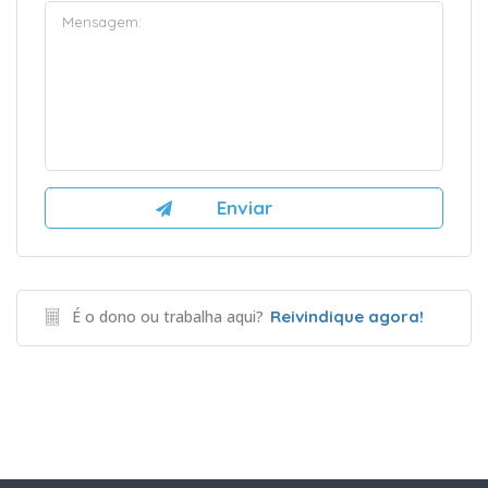
É o dono ou trabalha aqui?
Reivindique agora!