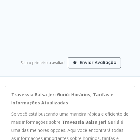
Enviar Avaliação
Seja o primeiro a avaliar!
Travessia Balsa Jeri Guriú: Horários, Tarifas e
Informações Atualizadas
Se você está buscando uma maneira rápida e eficiente de
mais informações sobre
Travessia Balsa Jeri Guriú
é
uma das melhores opções. Aqui você encontrará todas
as informações importantes sobre horários, tarifas e