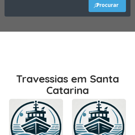
Travessias em Santa
Catarina