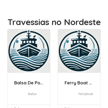
Travessias no Nordeste
Balsa De Porto Seguro
Ferry Boat Salvador
Balsa
Ferryboat