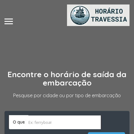
Encontre
o horário de saída da
embarcação
Pesquise por cidade ou por tipo de embarcação
O que