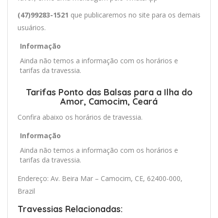
(47)99283-1521
que publicaremos no site para os demais
usuários.
Informação
Ainda não temos a informação com os horários e
tarifas da travessia.
Tarifas Ponto das Balsas para a Ilha do
Amor, Camocim, Ceará
Confira abaixo os horários de travessia.
Informação
Ainda não temos a informação com os horários e
tarifas da travessia.
Endereço: Av. Beira Mar – Camocim, CE, 62400-000,
Brazil
Travessias Relacionadas: