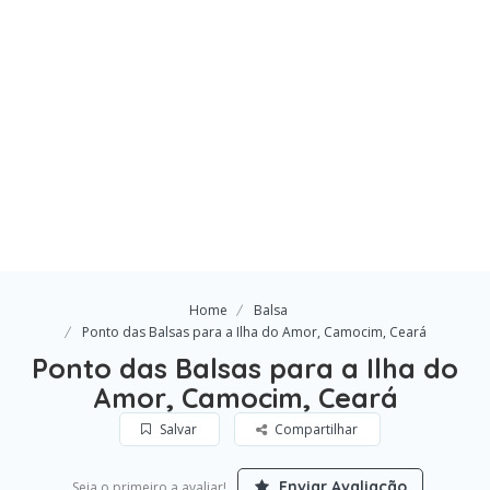
Home
Balsa
Ponto das Balsas para a Ilha do Amor, Camocim, Ceará
Ponto das Balsas para a Ilha do
Amor, Camocim, Ceará
Salvar
Compartilhar
Enviar Avaliação
Seja o primeiro a avaliar!