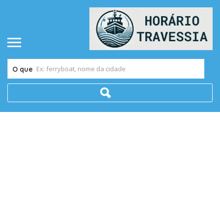
O que