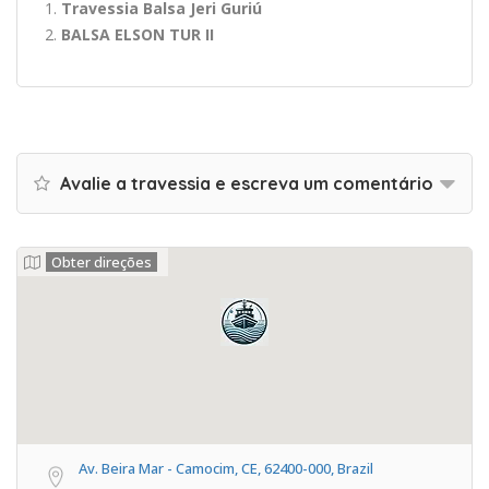
Travessia Balsa Jeri Guriú
BALSA ELSON TUR II
Avalie a travessia e escreva um comentário
Obter direções
Av. Beira Mar - Camocim, CE, 62400-000, Brazil