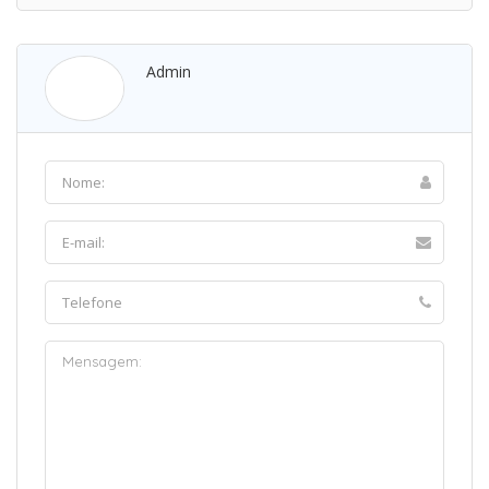
Admin