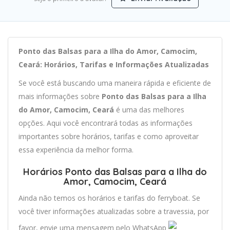
Ponto das Balsas para a Ilha do Amor, Camocim,
Ceará: Horários, Tarifas e Informações Atualizadas
Se você está buscando uma maneira rápida e eficiente de
mais informações sobre
Ponto das Balsas para a Ilha
do Amor, Camocim, Ceará
é uma das melhores
opções. Aqui você encontrará todas as informações
importantes sobre horários, tarifas e como aproveitar
essa experiência da melhor forma.
Horários Ponto das Balsas para a Ilha do
Amor, Camocim, Ceará
Ainda não temos os horários e tarifas do ferryboat. Se
você tiver informações atualizadas sobre a travessia, por
favor, envie uma mensagem pelo WhatsApp