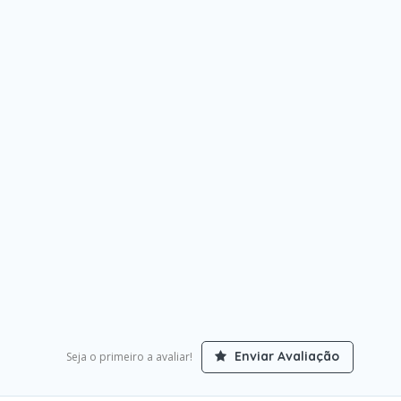
Enviar Avaliação
Seja o primeiro a avaliar!