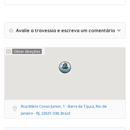
Avalie a travessia e escreva um comentário
Obter direções
Rua Mário Covas Junior, 1 - Barra da Tijuca, Rio de
Janeiro - RJ, 22631-030, Brazil