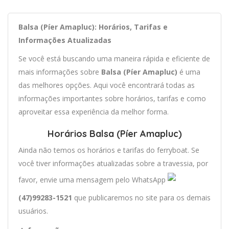
Balsa (Píer Amapluc): Horários, Tarifas e
Informações Atualizadas
Se você está buscando uma maneira rápida e eficiente de
mais informações sobre
Balsa (Píer Amapluc)
é uma
das melhores opções. Aqui você encontrará todas as
informações importantes sobre horários, tarifas e como
aproveitar essa experiência da melhor forma.
Horários Balsa (Píer Amapluc)
Ainda não temos os horários e tarifas do ferryboat. Se
você tiver informações atualizadas sobre a travessia, por
favor, envie uma mensagem pelo WhatsApp
(47)99283-1521
que publicaremos no site para os demais
usuários.