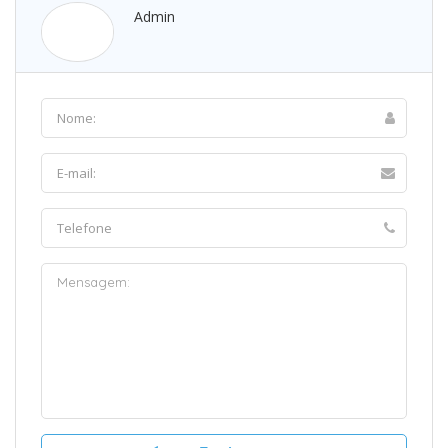
Admin