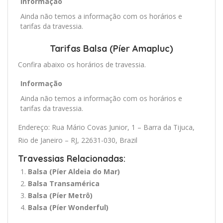
Informação
Ainda não temos a informação com os horários e
tarifas da travessia.
Tarifas Balsa (Píer Amapluc)
Confira abaixo os horários de travessia.
Informação
Ainda não temos a informação com os horários e
tarifas da travessia.
Endereço: Rua Mário Covas Junior, 1 – Barra da Tijuca,
Rio de Janeiro – RJ, 22631-030, Brazil
Travessias Relacionadas:
Balsa (Píer Aldeia do Mar)
Balsa Transamérica
Balsa (Píer Metrô)
Balsa (Píer Wonderful)