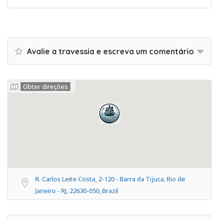
Avalie a travessia e escreva um comentário
Obter direções
R. Carlos Leite Costa, 2-120 - Barra da Tijuca, Rio de
Janeiro - RJ, 22630-050, Brazil