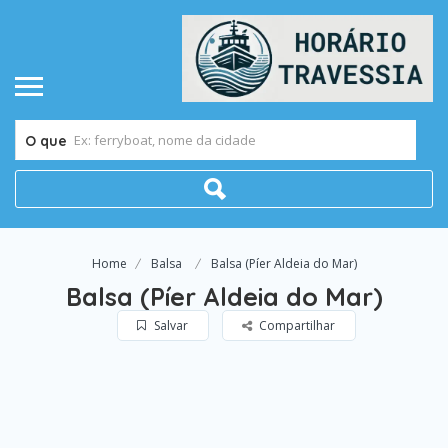
O que
Home
Balsa
Balsa (Píer Aldeia do Mar)
Balsa (Píer Aldeia do Mar)
Salvar
Compartilhar