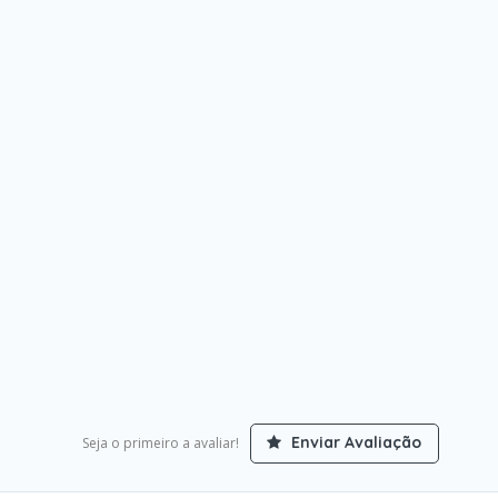
Enviar Avaliação
Seja o primeiro a avaliar!