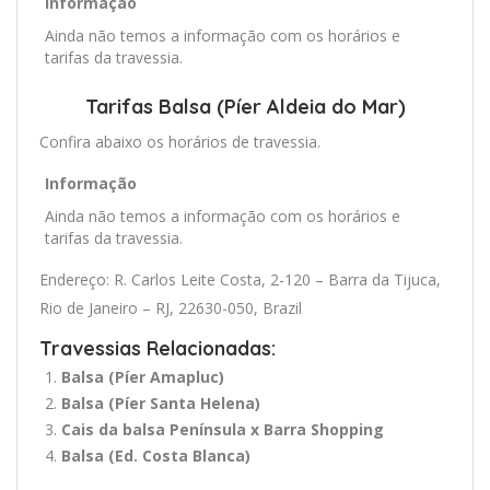
Informação
Ainda não temos a informação com os horários e
tarifas da travessia.
Tarifas Balsa (Píer Aldeia do Mar)
Confira abaixo os horários de travessia.
Informação
Ainda não temos a informação com os horários e
tarifas da travessia.
Endereço: R. Carlos Leite Costa, 2-120 – Barra da Tijuca,
Rio de Janeiro – RJ, 22630-050, Brazil
Travessias Relacionadas:
Balsa (Píer Amapluc)
Balsa (Píer Santa Helena)
Cais da balsa Península x Barra Shopping
Balsa (Ed. Costa Blanca)