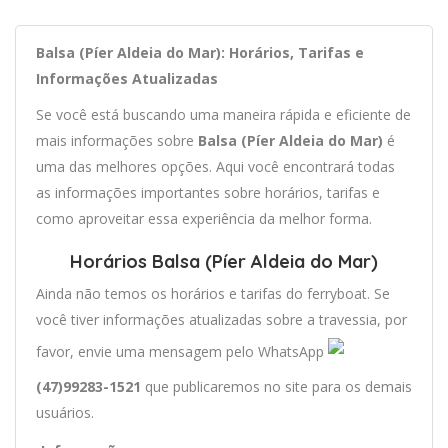
Balsa (Píer Aldeia do Mar): Horários, Tarifas e
Informações Atualizadas
Se você está buscando uma maneira rápida e eficiente de
mais informações sobre
Balsa (Píer Aldeia do Mar)
é
uma das melhores opções. Aqui você encontrará todas
as informações importantes sobre horários, tarifas e
como aproveitar essa experiência da melhor forma.
Horários Balsa (Píer Aldeia do Mar)
Ainda não temos os horários e tarifas do ferryboat. Se
você tiver informações atualizadas sobre a travessia, por
favor, envie uma mensagem pelo WhatsApp
(47)99283-1521
que publicaremos no site para os demais
usuários.