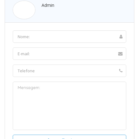
Admin