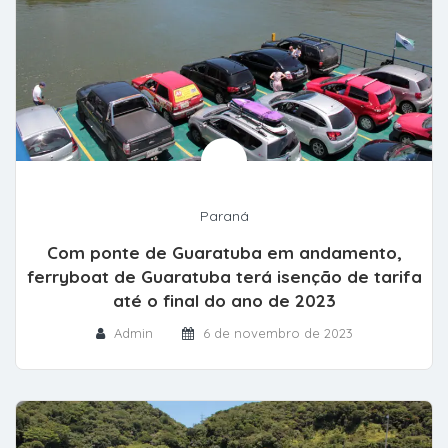
Paraná
Com ponte de Guaratuba em andamento,
ferryboat de Guaratuba terá isenção de tarifa
até o final do ano de 2023
Admin
6 de novembro de 2023