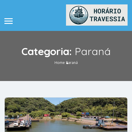
Categoria:
Paraná
Home
Paraná