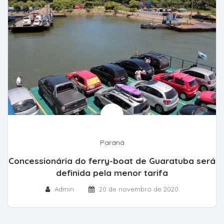
Paraná
Concessionária do ferry-boat de Guaratuba será
definida pela menor tarifa
Admin
20 de novembro de 2020