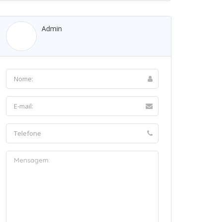
Admin