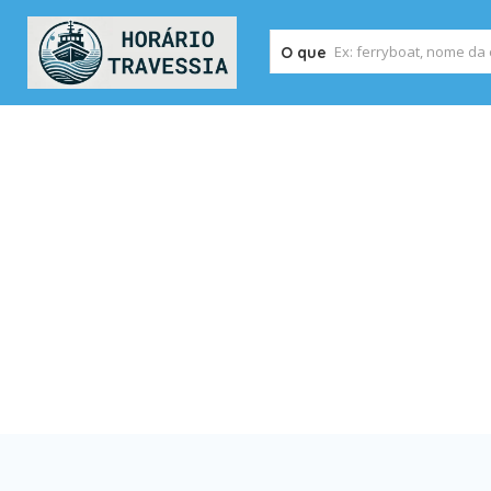
O que