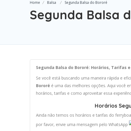
Home
Balsa
Segunda Balsa do Bororé
Segunda Balsa d
Segunda Balsa do Bororé: Horários, Tarifas 
Se você está buscando uma maneira rápida e efi
Bororé
é uma das melhores opções. Aqui você en
horários, tarifas e como aproveitar essa experiên
Horários Seg
Ainda não temos os horários e tarifas do ferryboa
por favor, envie uma mensagem pelo WhatsApp