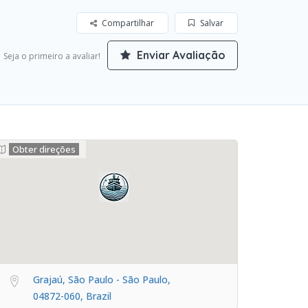
Compartilhar
Salvar
Enviar Avaliação
Seja o primeiro a avaliar!
Obter direções
Grajaú, São Paulo - São Paulo,
04872-060, Brazil