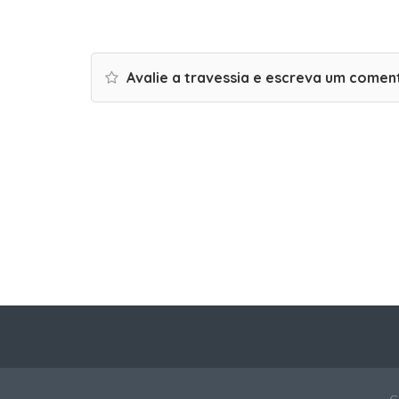
Avalie a travessia e escreva um comen