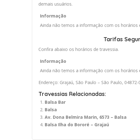
demais usuários.
Informação
Ainda não temos a informação com os horários e 
Tarifas Segu
Confira abaixo os horários de travessia.
Informação
Ainda não temos a informação com os horários e 
Endereço: Grajaú, São Paulo – São Paulo, 04872-0
Travessias Relacionadas:
Balsa Bar
Balsa
Av. Dona Belmira Marin, 6573 – Balsa
Balsa Ilha do Bororé – Grajaú