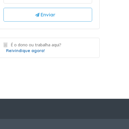
É o dono ou trabalha aqui?
Reivindique agora!