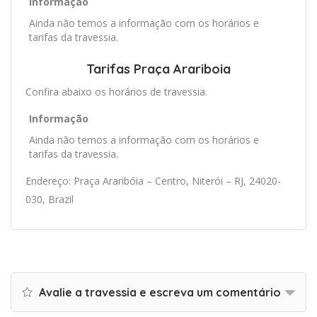
Informação
Ainda não temos a informação com os horários e
tarifas da travessia.
Tarifas Praça Arariboia
Confira abaixo os horários de travessia.
Informação
Ainda não temos a informação com os horários e
tarifas da travessia.
Endereço: Praça Araribóia – Centro, Niterói – RJ, 24020-
030, Brazil
Avalie a travessia e escreva um comentário