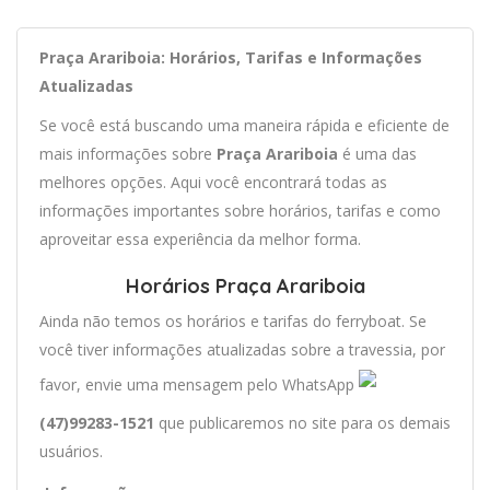
Praça Arariboia: Horários, Tarifas e Informações
Atualizadas
Se você está buscando uma maneira rápida e eficiente de
mais informações sobre
Praça Arariboia
é uma das
melhores opções. Aqui você encontrará todas as
informações importantes sobre horários, tarifas e como
aproveitar essa experiência da melhor forma.
Horários Praça Arariboia
Ainda não temos os horários e tarifas do ferryboat. Se
você tiver informações atualizadas sobre a travessia, por
favor, envie uma mensagem pelo WhatsApp
(47)99283-1521
que publicaremos no site para os demais
usuários.