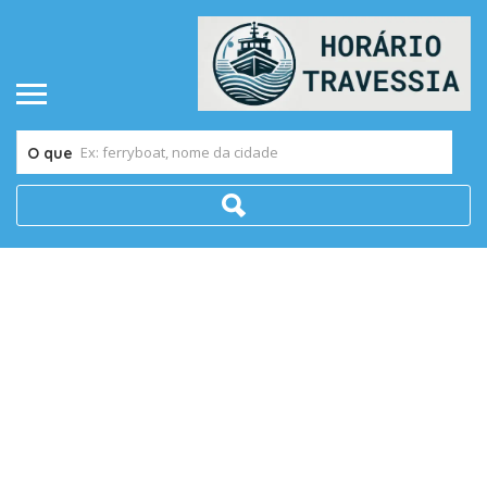
O que