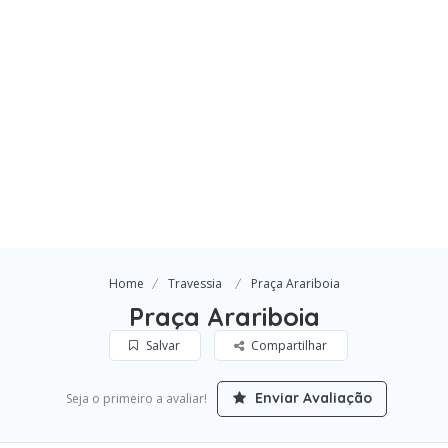
Home
Travessia
Praça Arariboia
Praça Arariboia
Salvar
Compartilhar
Enviar Avaliação
Seja o primeiro a avaliar!