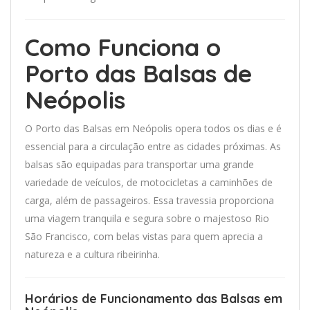
Como Funciona o
Porto das Balsas de
Neópolis
O Porto das Balsas em Neópolis opera todos os dias e é
essencial para a circulação entre as cidades próximas. As
balsas são equipadas para transportar uma grande
variedade de veículos, de motocicletas a caminhões de
carga, além de passageiros. Essa travessia proporciona
uma viagem tranquila e segura sobre o majestoso Rio
São Francisco, com belas vistas para quem aprecia a
natureza e a cultura ribeirinha.
Horários de Funcionamento das Balsas em