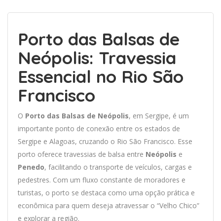
Porto das Balsas de
Neópolis: Travessia
Essencial no Rio São
Francisco
O
Porto das Balsas de Neópolis
, em Sergipe, é um
importante ponto de conexão entre os estados de
Sergipe e Alagoas, cruzando o Rio São Francisco. Esse
porto oferece travessias de balsa entre
Neópolis
e
Penedo
, facilitando o transporte de veículos, cargas e
pedestres. Com um fluxo constante de moradores e
turistas, o porto se destaca como uma opção prática e
econômica para quem deseja atravessar o “Velho Chico”
e explorar a região.