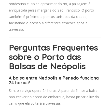
nordestina e, ao se aproximar do rio, a paisagem é
enriquecida pelas margens do São Francisco. O porto
também é próximo a pontos turísticos da cidade,
facilitando o acesso a diferentes atrações após a
travessia.
Perguntas Frequentes
sobre o Porto das
Balsas de Neópolis
A balsa entre Neópolis e Penedo funciona
24 horas?
Sim, o serviço opera 24 horas. A partir da 1h, se a balsa
não estiver no ponto de embarque, basta piscar a luz do
carro que ela voltará à travessia.