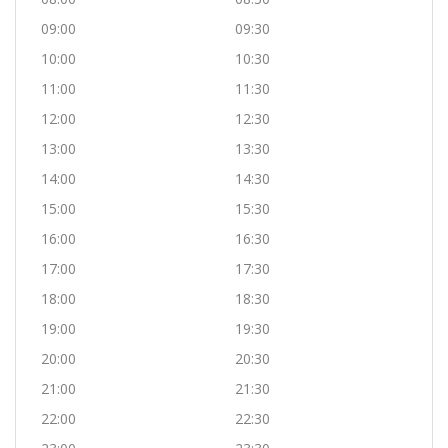
09:00
09:30
10:00
10:30
11:00
11:30
12:00
12:30
13:00
13:30
14:00
14:30
15:00
15:30
16:00
16:30
17:00
17:30
18:00
18:30
19:00
19:30
20:00
20:30
21:00
21:30
22:00
22:30