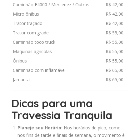
Caminhão F4000 / Mercedez / Outros
R$ 42,00
Micro ônibus
R$ 42,00
Trator traçado
R$ 42,00
Trator com grade
R$ 55,00
Caminhão toco truck
R$ 55,00
Máquinas agrícolas
R$ 55,00
Ônibus
R$ 55,00
Caminhão com inflamável
R$ 65,00
Jamanta
R$ 65,00
Dicas para uma
Travessia Tranquila
Planeje seu Horário:
Nos horários de pico, como
nos fins de tarde e finais de semana, o movimento é