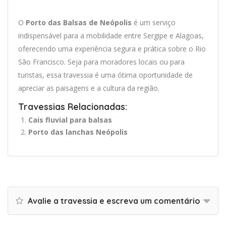
O
Porto das Balsas de Neópolis
é um serviço
indispensável para a mobilidade entre Sergipe e Alagoas,
oferecendo uma experiência segura e prática sobre o Rio
São Francisco. Seja para moradores locais ou para
turistas, essa travessia é uma ótima oportunidade de
apreciar as paisagens e a cultura da região.
Travessias Relacionadas:
Cais fluvial para balsas
Porto das lanchas Neópolis
Avalie a travessia e escreva um comentário