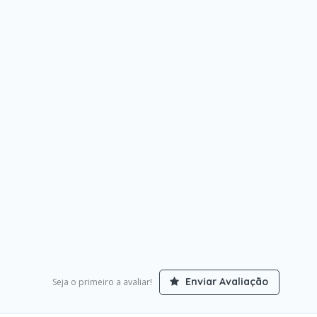
Enviar Avaliação
Seja o primeiro a avaliar!