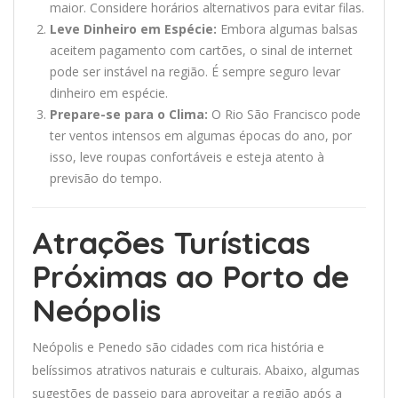
maior. Considere horários alternativos para evitar filas.
Leve Dinheiro em Espécie:
Embora algumas balsas
aceitem pagamento com cartões, o sinal de internet
pode ser instável na região. É sempre seguro levar
dinheiro em espécie.
Prepare-se para o Clima:
O Rio São Francisco pode
ter ventos intensos em algumas épocas do ano, por
isso, leve roupas confortáveis e esteja atento à
previsão do tempo.
Atrações Turísticas
Próximas ao Porto de
Neópolis
Neópolis e Penedo são cidades com rica história e
belíssimos atrativos naturais e culturais. Abaixo, algumas
sugestões de passeio para aproveitar a região após a