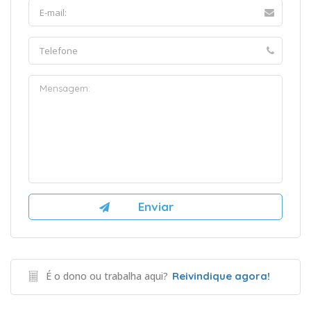
É o dono ou trabalha aqui?
Reivindique agora!