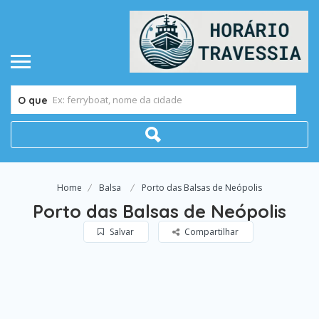
O que
Home
Balsa
Porto das Balsas de Neópolis
Porto das Balsas de Neópolis
Salvar
Compartilhar