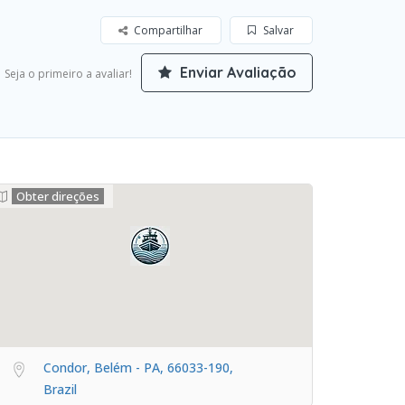
Compartilhar
Salvar
Enviar Avaliação
Seja o primeiro a avaliar!
Obter direções
Condor, Belém - PA, 66033-190,
Brazil