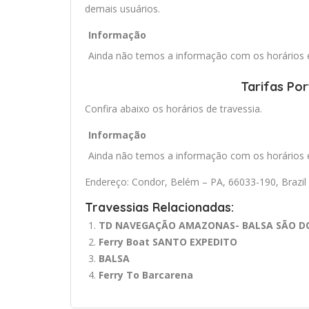
demais usuários.
Informação
Ainda não temos a informação com os horários e 
Tarifas Po
Confira abaixo os horários de travessia.
Informação
Ainda não temos a informação com os horários e 
Endereço: Condor, Belém – PA, 66033-190, Brazil
Travessias Relacionadas:
TD NAVEGAÇÃO AMAZONAS- BALSA SÃO DOMI
Ferry Boat SANTO EXPEDITO
BALSA
Ferry To Barcarena