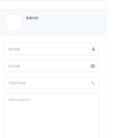
Admin