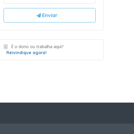
É o dono ou trabalha aqui?
Reivindique agora!