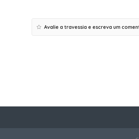
Avalie a travessia e escreva um comen