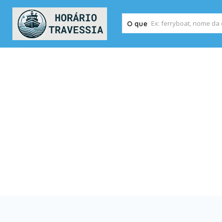
O que