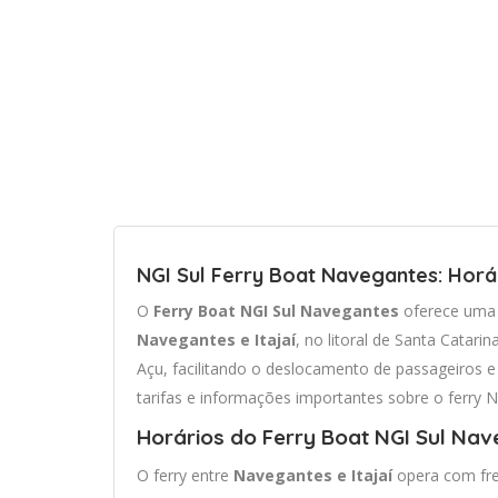
NGI Sul Ferry Boat Navegantes: Horá
O
Ferry Boat NGI Sul Navegantes
oferece uma t
Navegantes e Itajaí
, no litoral de Santa Catari
Açu, facilitando o deslocamento de passageiros e 
tarifas e informações importantes sobre o ferry N
Horários do Ferry Boat NGI Sul Nav
O ferry entre
Navegantes e Itajaí
opera com freq