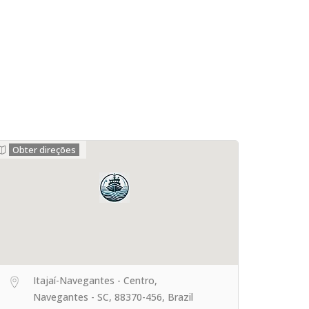
Obter direções
Itajaí-Navegantes - Centro,
Navegantes - SC, 88370-456, Brazil