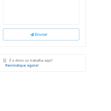
É o dono ou trabalha aqui?
Reivindique agora!