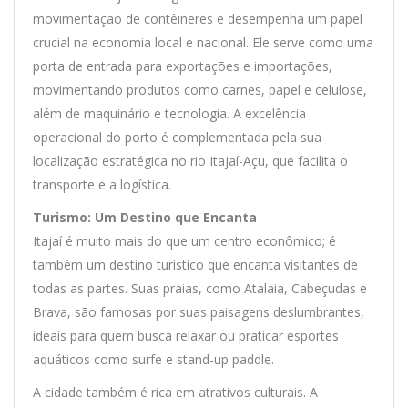
movimentação de contêineres e desempenha um papel
crucial na economia local e nacional. Ele serve como uma
porta de entrada para exportações e importações,
movimentando produtos como carnes, papel e celulose,
além de maquinário e tecnologia. A excelência
operacional do porto é complementada pela sua
localização estratégica no rio Itajaí-Açu, que facilita o
transporte e a logística.
Turismo: Um Destino que Encanta
Itajaí é muito mais do que um centro econômico; é
também um destino turístico que encanta visitantes de
todas as partes. Suas praias, como Atalaia, Cabeçudas e
Brava, são famosas por suas paisagens deslumbrantes,
ideais para quem busca relaxar ou praticar esportes
aquáticos como surfe e stand-up paddle.
A cidade também é rica em atrativos culturais. A