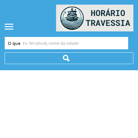
O que