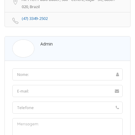
020, Brazil
(47) 3349-2502
Admin