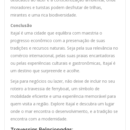
moradores e turistas podem desfrutar de trilhas,
mirantes e uma rica biodiversidade.
Conclusão
Itajaí é uma cidade que equilibra com maestria o
progresso econômico com a preservação de suas
tradições e recursos naturais. Seja pela sua relevância no
comércio internacional, pelas suas praias encantadoras
ou pelas experiências culturais e gastronômicas, Itajaí é
um destino que surpreende e acolhe.
Seja para negócios ou lazer, não deixe de incluir no seu
roteiro a travessia de ferryboat, um símbolo de
mobilidade eficiente e uma experiência memorável para
quem visita a região. Explore Itajaí e descubra um lugar
onde o mar encontra o desenvolvimento, e a tradição se
encontra com a modernidade.
Travessias Relacionadas: