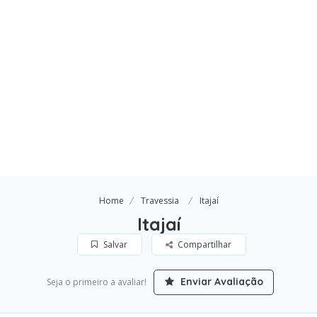
Home
Travessia
Itajaí
Itajaí
Salvar
Compartilhar
Enviar Avaliação
Seja o primeiro a avaliar!