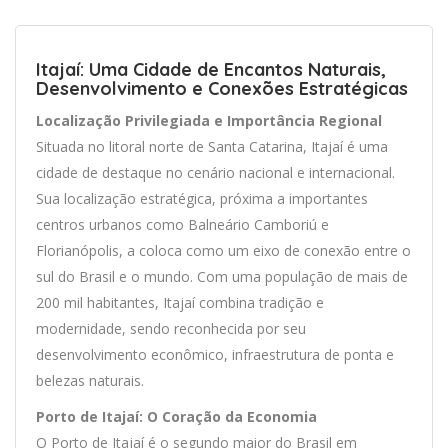
Itajaí: Uma Cidade de Encantos Naturais,
Desenvolvimento e Conexões Estratégicas
Localização Privilegiada e Importância Regional
Situada no litoral norte de Santa Catarina, Itajaí é uma
cidade de destaque no cenário nacional e internacional.
Sua localização estratégica, próxima a importantes
centros urbanos como Balneário Camboriú e
Florianópolis, a coloca como um eixo de conexão entre o
sul do Brasil e o mundo. Com uma população de mais de
200 mil habitantes, Itajaí combina tradição e
modernidade, sendo reconhecida por seu
desenvolvimento econômico, infraestrutura de ponta e
belezas naturais.
Porto de Itajaí: O Coração da Economia
O Porto de Itajaí é o segundo maior do Brasil em