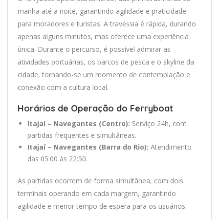
manhã até a noite, garantindo agilidade e praticidade
para moradores e turistas. A travessia é rápida, durando
apenas alguns minutos, mas oferece uma experiência
única. Durante o percurso, é possível admirar as
atividades portuárias, os barcos de pesca e o skyline da
cidade, tornando-se um momento de contemplação e
conexão com a cultura local.
Horários de Operação do Ferryboat
Itajaí – Navegantes (Centro):
Serviço 24h, com
partidas frequentes e simultâneas.
Itajaí – Navegantes (Barra do Rio):
Atendimento
das 05:00 às 22:50.
As partidas ocorrem de forma simultânea, com dois
terminais operando em cada margem, garantindo
agilidade e menor tempo de espera para os usuários.