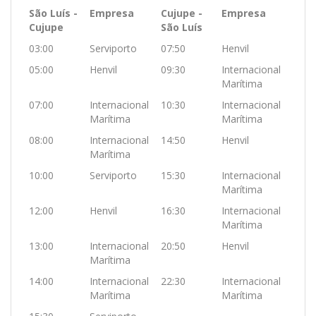
São Luís -
Empresa
Cujupe -
Empresa
Cujupe
São Luís
03:00
Serviporto
07:50
Henvil
05:00
Henvil
09:30
Internacional
Marítima
07:00
Internacional
10:30
Internacional
Marítima
Marítima
08:00
Internacional
14:50
Henvil
Marítima
10:00
Serviporto
15:30
Internacional
Marítima
12:00
Henvil
16:30
Internacional
Marítima
13:00
Internacional
20:50
Henvil
Marítima
14:00
Internacional
22:30
Internacional
Marítima
Marítima