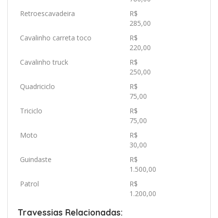
Retroescavadeira
R$
285,00
Cavalinho carreta toco
R$
220,00
Cavalinho truck
R$
250,00
Quadriciclo
R$
75,00
Triciclo
R$
75,00
Moto
R$
30,00
Guindaste
R$
1.500,00
Patrol
R$
1.200,00
Travessias Relacionadas: