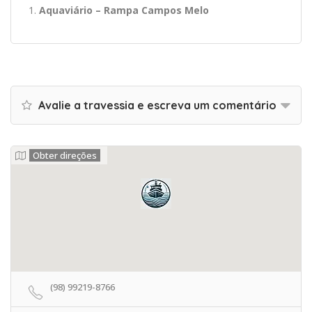
Aquaviário – Rampa Campos Melo
Avalie a travessia e escreva um comentário
Obter direções
(98) 99219-8766