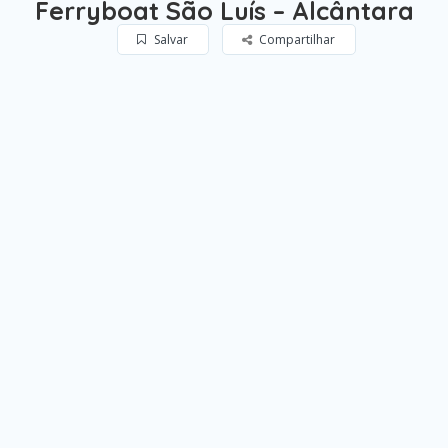
Ferryboat São Luís – Alcântara
Salvar
Compartilhar