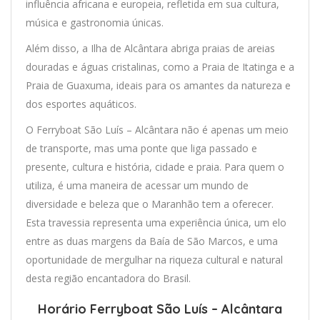
influência africana e europeia, refletida em sua cultura,
música e gastronomia únicas.
Além disso, a Ilha de Alcântara abriga praias de areias
douradas e águas cristalinas, como a Praia de Itatinga e a
Praia de Guaxuma, ideais para os amantes da natureza e
dos esportes aquáticos.
O Ferryboat São Luís – Alcântara não é apenas um meio
de transporte, mas uma ponte que liga passado e
presente, cultura e história, cidade e praia. Para quem o
utiliza, é uma maneira de acessar um mundo de
diversidade e beleza que o Maranhão tem a oferecer.
Esta travessia representa uma experiência única, um elo
entre as duas margens da Baía de São Marcos, e uma
oportunidade de mergulhar na riqueza cultural e natural
desta região encantadora do Brasil.
Horário Ferryboat São Luís – Alcântara