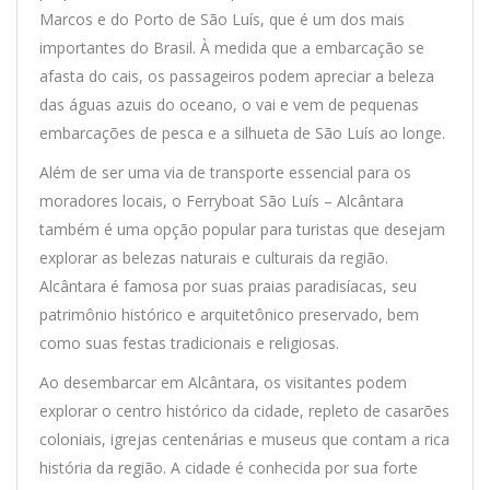
Marcos e do Porto de São Luís, que é um dos mais
importantes do Brasil. À medida que a embarcação se
afasta do cais, os passageiros podem apreciar a beleza
das águas azuis do oceano, o vai e vem de pequenas
embarcações de pesca e a silhueta de São Luís ao longe.
Além de ser uma via de transporte essencial para os
moradores locais, o Ferryboat São Luís – Alcântara
também é uma opção popular para turistas que desejam
explorar as belezas naturais e culturais da região.
Alcântara é famosa por suas praias paradisíacas, seu
patrimônio histórico e arquitetônico preservado, bem
como suas festas tradicionais e religiosas.
Ao desembarcar em Alcântara, os visitantes podem
explorar o centro histórico da cidade, repleto de casarões
coloniais, igrejas centenárias e museus que contam a rica
história da região. A cidade é conhecida por sua forte