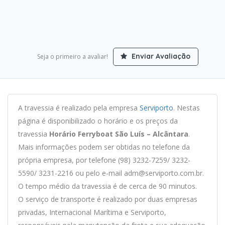
Enviar Avaliação
Seja o primeiro a avaliar!
A travessia é realizado pela empresa
Serviporto
. Nestas
página é disponibilizado o horário e os preços da
travessia
Horário Ferryboat São Luís – Alcântara
.
Mais informações podem ser obtidas no telefone da
própria empresa, por telefone (98) 3232-7259/ 3232-
5590/ 3231-2216 ou pelo e-mail adm@serviporto.com.br.
O tempo médio da travessia é de cerca de 90 minutos.
O serviço de transporte é realizado por duas empresas
privadas, Internacional Marítima e Serviporto,