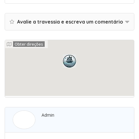
Avalie a travessia e escreva um comentário
Obter direções
Admin