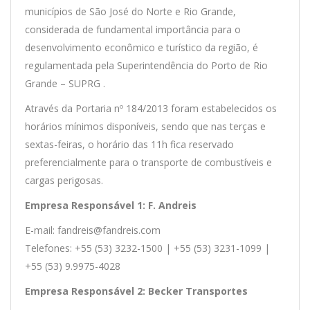
municípios de São José do Norte e Rio Grande,
considerada de fundamental importância para o
desenvolvimento econômico e turístico da região, é
regulamentada pela Superintendência do Porto de Rio
Grande – SUPRG .
Através da Portaria nº 184/2013 foram estabelecidos os
horários mínimos disponíveis, sendo que nas terças e
sextas-feiras, o horário das 11h fica reservado
preferencialmente para o transporte de combustíveis e
cargas perigosas.
Empresa Responsável 1: F. Andreis
E-mail: fandreis@fandreis.com
Telefones: +55 (53) 3232-1500 | +55 (53) 3231-1099 |
+55 (53) 9.9975-4028
Empresa Responsável 2: Becker Transportes