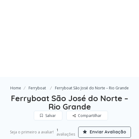
Home
Ferryboat
Ferryboat São José do Norte – Rio Grande
Ferryboat São José do Norte –
Rio Grande
Salvar
Compartilhar
1
Enviar Avaliação
Seja o primeiro a avaliar!
avaliações