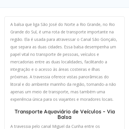
A balsa que liga São José do Norte a Rio Grande, no Rio
Grande do Sul, é uma rota de transporte importante na
região. Ela é usada para atravessar o Canal São Gonçalo,
que separa as duas cidades. Essa balsa desempenha um
papel vital no transporte de pessoas, veículos e
mercadorias entre as duas localidades, facilitando a
integração e o acesso às áreas costeiras e ilhas
próximas. A travessia oferece vistas panorâmicas do
litoral e do ambiente marinho da região, tornando-a não
apenas um meio de transporte, mas também uma
experiência única para os viajantes e moradores locais.
Transporte Aquaviário de Veículos – Via
Balsa
A travessia pelo canal Miguel da Cunha entre os