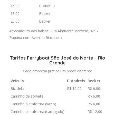
16:00
F. Andreis
18:00
Becker
20:00
Becker
Atracadouro das balsas: Rua Almirante Barroso, s/n –
Esquina com Avenida Riachuelo
Tarifas Ferryboat São José do Norte – Rio
Grande
Cada empresa pratica um preço diferente
Veículo
F. Andreis
Becker
Bicicleta
R$ 12,00
R$ 6,00
Carrinho de sorvete
R$ 6,00
Carrinho plataforma (vazio)
R$ 6,00
Carrinho plataforma (carregado)
R$ 12,00