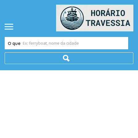
O que