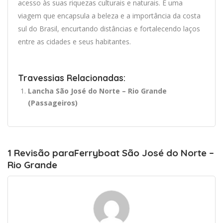
acesso às suas riquezas culturais e naturais. É uma
viagem que encapsula a beleza e a importância da costa
sul do Brasil, encurtando distâncias e fortalecendo laços
entre as cidades e seus habitantes.
Travessias Relacionadas:
Lancha São José do Norte – Rio Grande
(Passageiros)
1 Revisão paraFerryboat São José do Norte –
Rio Grande