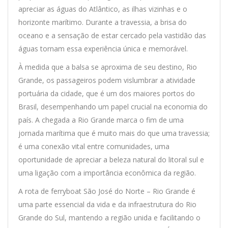
apreciar as águas do Atlântico, as ilhas vizinhas e o
horizonte marítimo. Durante a travessia, a brisa do
oceano e a sensação de estar cercado pela vastidão das
águas tornam essa experiência única e memorável.
À medida que a balsa se aproxima de seu destino, Rio
Grande, os passageiros podem vislumbrar a atividade
portuária da cidade, que é um dos maiores portos do
Brasil, desempenhando um papel crucial na economia do
país. A chegada a Rio Grande marca o fim de uma
jornada marítima que é muito mais do que uma travessia;
é uma conexão vital entre comunidades, uma
oportunidade de apreciar a beleza natural do litoral sul e
uma ligação com a importância econômica da região.
A rota de ferryboat São José do Norte – Rio Grande é
uma parte essencial da vida e da infraestrutura do Rio
Grande do Sul, mantendo a região unida e facilitando o