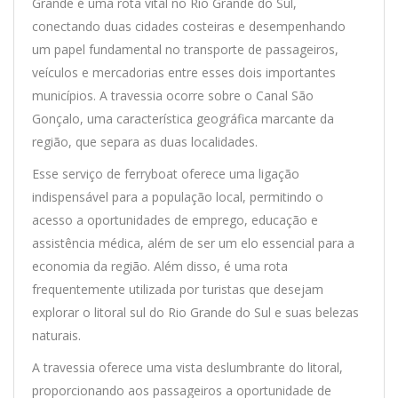
Grande é uma rota vital no Rio Grande do Sul,
conectando duas cidades costeiras e desempenhando
um papel fundamental no transporte de passageiros,
veículos e mercadorias entre esses dois importantes
municípios. A travessia ocorre sobre o Canal São
Gonçalo, uma característica geográfica marcante da
região, que separa as duas localidades.
Esse serviço de ferryboat oferece uma ligação
indispensável para a população local, permitindo o
acesso a oportunidades de emprego, educação e
assistência médica, além de ser um elo essencial para a
economia da região. Além disso, é uma rota
frequentemente utilizada por turistas que desejam
explorar o litoral sul do Rio Grande do Sul e suas belezas
naturais.
A travessia oferece uma vista deslumbrante do litoral,
proporcionando aos passageiros a oportunidade de