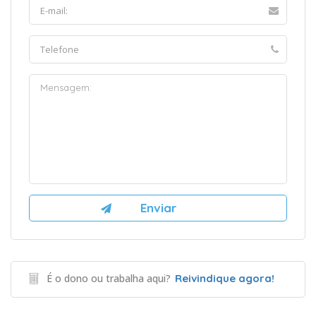
É o dono ou trabalha aqui?
Reivindique agora!