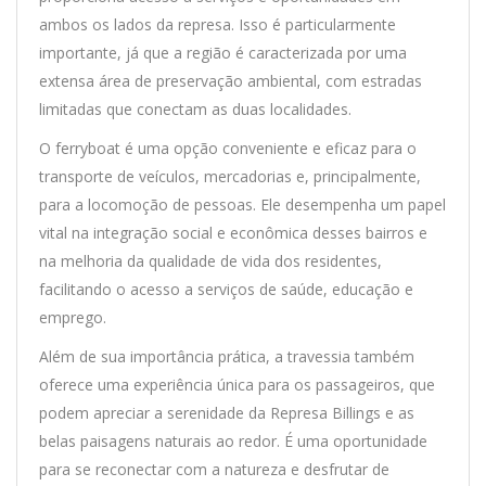
ambos os lados da represa. Isso é particularmente
importante, já que a região é caracterizada por uma
extensa área de preservação ambiental, com estradas
limitadas que conectam as duas localidades.
O ferryboat é uma opção conveniente e eficaz para o
transporte de veículos, mercadorias e, principalmente,
para a locomoção de pessoas. Ele desempenha um papel
vital na integração social e econômica desses bairros e
na melhoria da qualidade de vida dos residentes,
facilitando o acesso a serviços de saúde, educação e
emprego.
Além de sua importância prática, a travessia também
oferece uma experiência única para os passageiros, que
podem apreciar a serenidade da Represa Billings e as
belas paisagens naturais ao redor. É uma oportunidade
para se reconectar com a natureza e desfrutar de