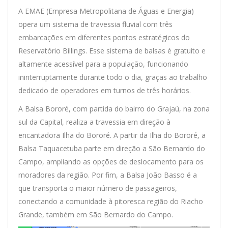
A EMAE (Empresa Metropolitana de Águas e Energia)
opera um sistema de travessia fluvial com três
embarcações em diferentes pontos estratégicos do
Reservatório Billings. Esse sistema de balsas é gratuito e
altamente acessível para a população, funcionando
ininterruptamente durante todo o dia, graças ao trabalho
dedicado de operadores em turnos de três horários.
A Balsa Bororé, com partida do bairro do Grajaú, na zona
sul da Capital, realiza a travessia em direção à
encantadora Ilha do Bororé. A partir da Ilha do Bororé, a
Balsa Taquacetuba parte em direção a São Bernardo do
Campo, ampliando as opções de deslocamento para os
moradores da região. Por fim, a Balsa João Basso é a
que transporta o maior número de passageiros,
conectando a comunidade à pitoresca região do Riacho
Grande, também em São Bernardo do Campo.