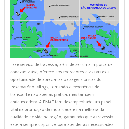
Esse serviço de travessia, além de ser uma importante
conexão viária, oferece aos moradores e visitantes a
oportunidade de apreciar as paisagens únicas do
Reservatório Billings, tornando a experiência de
transporte não apenas prática, mas também
enriquecedora. A EMAE tem desempenhado um papel
vital na promoção da mobilidade e na melhoria da
qualidade de vida na região, garantindo que a travessia
esteja sempre disponível para atender às necessidades