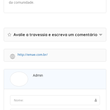
da comunidade.
Avalie a travessia e escreva um comentário
http://emae.com.br/
Admin