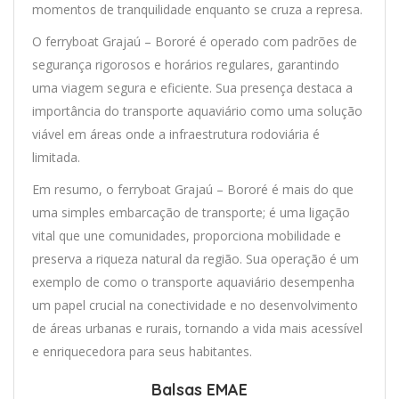
momentos de tranquilidade enquanto se cruza a represa.
O ferryboat Grajaú – Bororé é operado com padrões de
segurança rigorosos e horários regulares, garantindo
uma viagem segura e eficiente. Sua presença destaca a
importância do transporte aquaviário como uma solução
viável em áreas onde a infraestrutura rodoviária é
limitada.
Em resumo, o ferryboat Grajaú – Bororé é mais do que
uma simples embarcação de transporte; é uma ligação
vital que une comunidades, proporciona mobilidade e
preserva a riqueza natural da região. Sua operação é um
exemplo de como o transporte aquaviário desempenha
um papel crucial na conectividade e no desenvolvimento
de áreas urbanas e rurais, tornando a vida mais acessível
e enriquecedora para seus habitantes.
Balsas EMAE