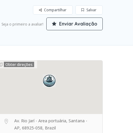
Compartilhar
Salvar
Enviar Avaliação
Seja o primeiro a avaliar!
Obter direções
Av. Rio Jarí - Area portuária, Santana -
AP, 68925-058, Brazil