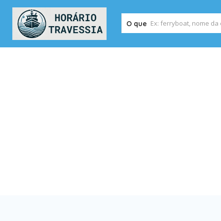
O que