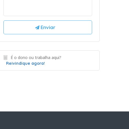
É o dono ou trabalha aqui?
Reivindique agora!