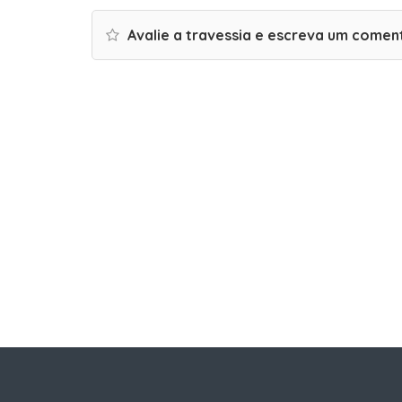
Avalie a travessia e escreva um comen