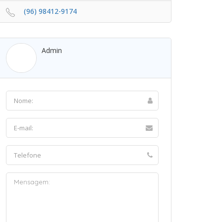
(96) 98412-9174
Admin