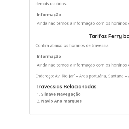
demais usuários.
Informação
Ainda não temos a informação com os horários e 
Tarifas Ferry bo
Confira abaixo os horários de travessia.
Informação
Ainda não temos a informação com os horários e 
Endereço: Av. Rio Jarí – Area portuária, Santana –
Travessias Relacionadas:
Silnave Navegação
Navio Ana marques