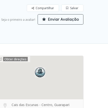
Compartilhar
Salvar
Enviar Avaliação
Seja o primeiro a avaliar!
Obter direções
Cais das Escunas - Centro, Guarapari