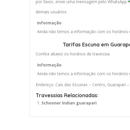
por favor, envie uma mensagem pelo WhatsApp
demais usuários.
Informação
Ainda não temos a informação com os horários e 
Tarifas Escuna em Guarapa
Confira abaixo os horários de travessia.
Informação
Ainda não temos a informação com os horários e 
Endereço: Cais das Escunas – Centro, Guarapari – 
Travessias Relacionadas:
Schooner Indian guarapari