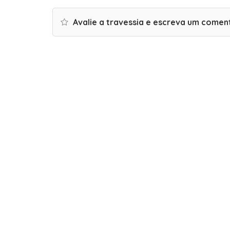
Avalie a travessia e escreva um comen