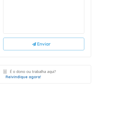
É o dono ou trabalha aqui?
Reivindique agora!