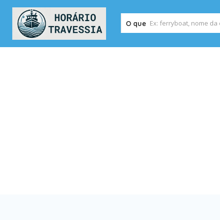
O que