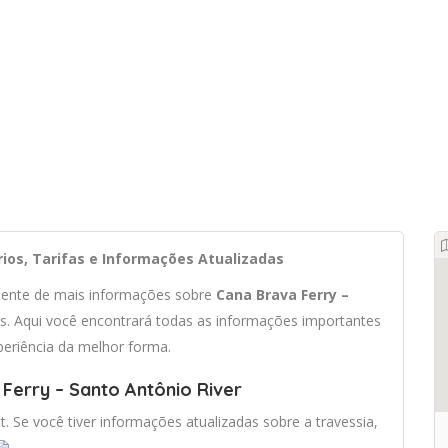
rios, Tarifas e Informações Atualizadas
ciente de mais informações sobre
Cana Brava Ferry –
. Aqui você encontrará todas as informações importantes
periência da melhor forma.
Ferry – Santo Antônio River
t. Se você tiver informações atualizadas sobre a travessia,