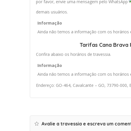
por favor, envie uma mensagem pelo WhatsApp
demais usuários.
Informação
Ainda não temos a informação com os horários e 
Tarifas Cana Brava 
Confira abaixo os horários de travessia.
Informação
Ainda não temos a informação com os horários e 
Endereço: GO-464, Cavalcante – GO, 73790-000, B
Avalie a travessia e escreva um comen