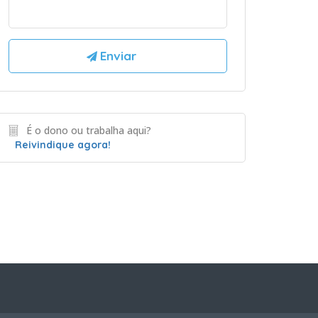
É o dono ou trabalha aqui?
Reivindique agora!