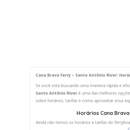
Cana Brava Ferry – Santo Antônio River: Horá
Se você está buscando uma maneira rápida e efi
Santo Antônio River
é uma das melhores opções
sobre horários, tarifas e como aproveitar essa ex
Horários Cana Brava 
Ainda não temos os horários e tarifas do ferryboa