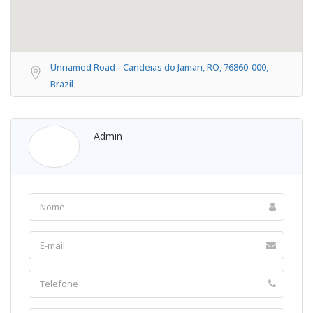
Unnamed Road - Candeias do Jamari, RO, 76860-000,
Brazil
Admin