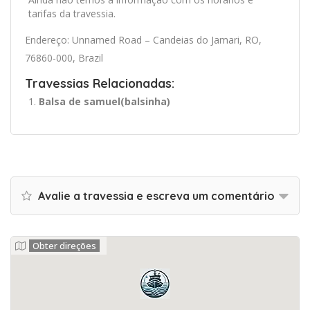
tarifas da travessia.
Endereço: Unnamed Road – Candeias do Jamari, RO,
76860-000, Brazil
Travessias Relacionadas:
Balsa de samuel(balsinha)
Avalie a travessia e escreva um comentário
Obter direções