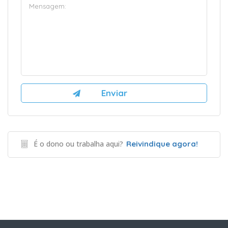
É o dono ou trabalha aqui?
Reivindique agora!