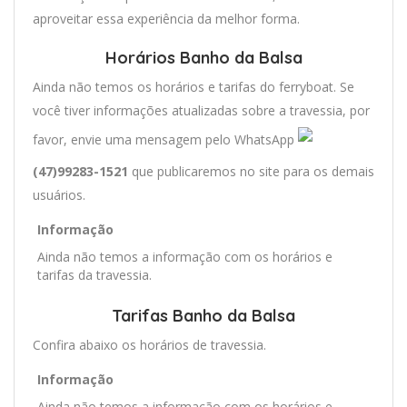
aproveitar essa experiência da melhor forma.
Horários Banho da Balsa
Ainda não temos os horários e tarifas do ferryboat. Se
você tiver informações atualizadas sobre a travessia, por
favor, envie uma mensagem pelo WhatsApp
(47)99283-1521
que publicaremos no site para os demais
usuários.
Informação
Ainda não temos a informação com os horários e
tarifas da travessia.
Tarifas Banho da Balsa
Confira abaixo os horários de travessia.
Informação
Ainda não temos a informação com os horários e