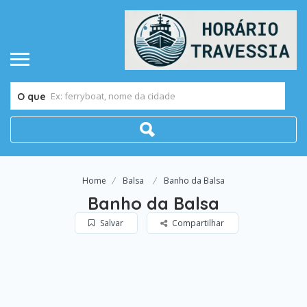
O que
Home
Balsa
Banho da Balsa
Banho da Balsa
Salvar
Compartilhar