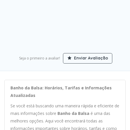
Enviar Avaliação
Seja o primeiro a avaliar!
Banho da Balsa: Horários, Tarifas e Informações
Atualizadas
Se você está buscando uma maneira rápida e eficiente de
mais informações sobre
Banho da Balsa
é uma das
melhores opções. Aqui você encontrará todas as
informações importantes sobre horários, tarifas e como