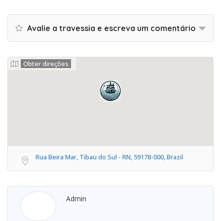
Avalie a travessia e escreva um comentário
Obter direções
Rua Beira Mar, Tibau do Sul - RN, 59178-000, Brazil
Admin