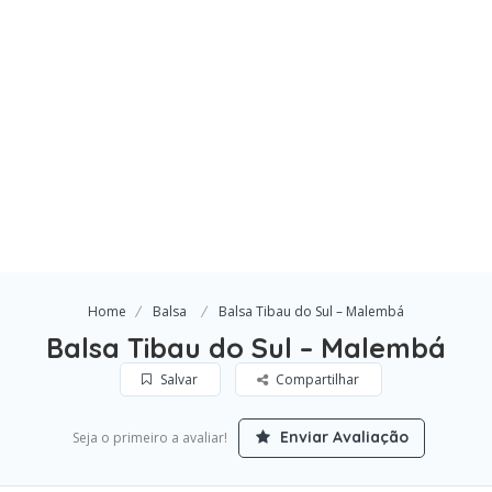
Home
Balsa
Balsa Tibau do Sul – Malembá
Balsa Tibau do Sul – Malembá
Salvar
Compartilhar
Enviar Avaliação
Seja o primeiro a avaliar!