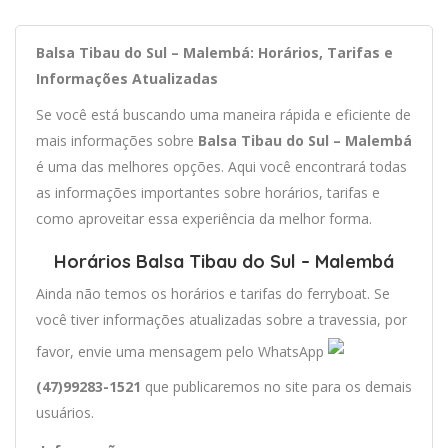
Balsa Tibau do Sul – Malembá: Horários, Tarifas e
Informações Atualizadas
Se você está buscando uma maneira rápida e eficiente de
mais informações sobre
Balsa Tibau do Sul – Malembá
é uma das melhores opções. Aqui você encontrará todas
as informações importantes sobre horários, tarifas e
como aproveitar essa experiência da melhor forma.
Horários Balsa Tibau do Sul – Malembá
Ainda não temos os horários e tarifas do ferryboat. Se
você tiver informações atualizadas sobre a travessia, por
favor, envie uma mensagem pelo WhatsApp
(47)99283-1521
que publicaremos no site para os demais
usuários.