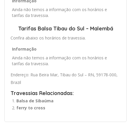
Informação
Ainda não temos a informação com os horários e
tarifas da travessia.
Tarifas Balsa Tibau do Sul – Malembá
Confira abaixo os horários de travessia.
Informação
Ainda não temos a informação com os horários e
tarifas da travessia.
Endereço: Rua Beira Mar, Tibau do Sul – RN, 59178-000,
Brazil
Travessias Relacionadas:
Balsa de Sibaúma
ferry to cross