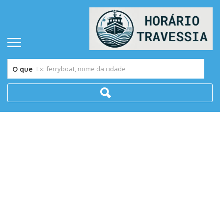
O que