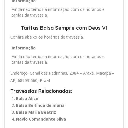
Informação
Ainda não temos a informação com os horários e
tarifas da travessia.
Tarifas Balsa Sempre com Deus VI
Confira abaixo os horários de travessia.
Informação
Ainda não temos a informação com os horários e
tarifas da travessia.
Endereço: Canal das Pedrinhas, 2084 – Araxá, Macapá –
AP, 68903-660, Brazil
Travessias Relacionadas:
Balsa Alice
Balsa Berlinda de maria
Balsa Maria Beatriz
Navio Comandante Silva