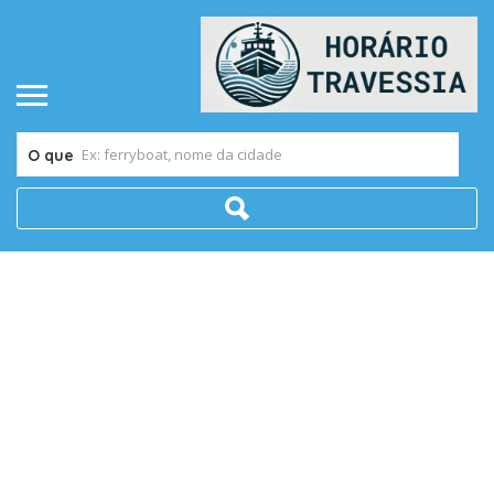
O que