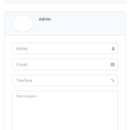
Admin