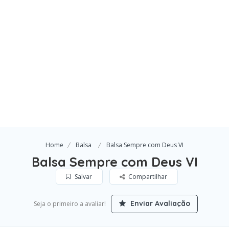
Home
Balsa
Balsa Sempre com Deus VI
Balsa Sempre com Deus VI
Salvar
Compartilhar
Enviar Avaliação
Seja o primeiro a avaliar!