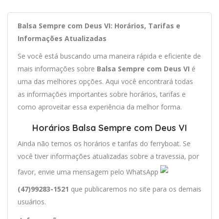
Balsa Sempre com Deus VI: Horários, Tarifas e
Informações Atualizadas
Se você está buscando uma maneira rápida e eficiente de
mais informações sobre
Balsa Sempre com Deus VI
é
uma das melhores opções. Aqui você encontrará todas
as informações importantes sobre horários, tarifas e
como aproveitar essa experiência da melhor forma.
Horários Balsa Sempre com Deus VI
Ainda não temos os horários e tarifas do ferryboat. Se
você tiver informações atualizadas sobre a travessia, por
favor, envie uma mensagem pelo WhatsApp
(47)99283-1521
que publicaremos no site para os demais
usuários.