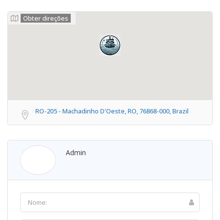
Obter direções
RO-205 - Machadinho D'Oeste, RO, 76868-000, Brazil
Admin