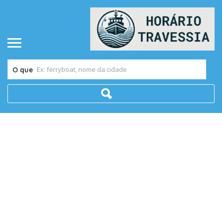
O que