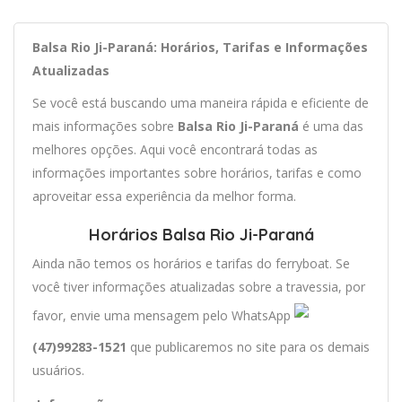
Balsa Rio Ji-Paraná: Horários, Tarifas e Informações
Atualizadas
Se você está buscando uma maneira rápida e eficiente de
mais informações sobre
Balsa Rio Ji-Paraná
é uma das
melhores opções. Aqui você encontrará todas as
informações importantes sobre horários, tarifas e como
aproveitar essa experiência da melhor forma.
Horários Balsa Rio Ji-Paraná
Ainda não temos os horários e tarifas do ferryboat. Se
você tiver informações atualizadas sobre a travessia, por
favor, envie uma mensagem pelo WhatsApp
(47)99283-1521
que publicaremos no site para os demais
usuários.