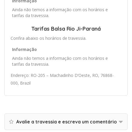
Informação
Ainda não temos a informação com os horários e
tarifas da travessia.
Tarifas Balsa Rio Ji-Paraná
Confira abaixo os horários de travessia.
Informação
Ainda não temos a informação com os horários e
tarifas da travessia.
Endereço: RO-205 – Machadinho D’Oeste, RO, 76868-
000, Brazil
Avalie a travessia e escreva um comentário