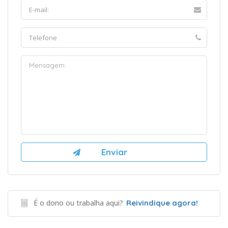
É o dono ou trabalha aqui?
Reivindique agora!