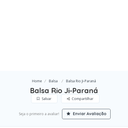
Home
Balsa
Balsa Rio Ji-Paraná
Balsa Rio Ji-Paraná
Salvar
Compartilhar
Enviar Avaliação
Seja o primeiro a avaliar!