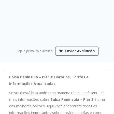
Enviar Avaliação
Seja o primeiro a avaliar!
Balsa Península – Píer 3: Horários, Tarifas e
Informações Atualizadas
Se você está buscando uma maneira rápida e eficiente de
mais informações sobre
Balsa Península – Píer 3
é uma
das melhores opções. Aqui você encontrará todas as
informações importantes sobre horários, tarifas e como