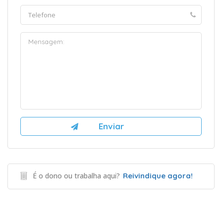
É o dono ou trabalha aqui?
Reivindique agora!