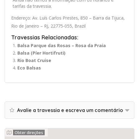
tarifas da travessia.
Endereço: Av. Luís Carlos Prestes, 850 – Barra da Tijuca,
Rio de Janeiro – RJ, 22775-055, Brazil
Travessias Relacionadas:
Balsa Parque das Rosas – Rosa da Praia
Balsa (Píer Hortifruti)
Rio Boat Cruise
Eco Balsas
Avalie a travessia e escreva um comentário
Obter direções