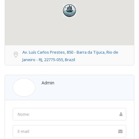
Av. Luís Carlos Prestes, 850 - Barra da Tijuca, Rio de
Janeiro - RJ, 22775-055, Brazil
Admin