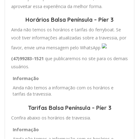
aproveitar essa experiência da melhor forma.
Horários Balsa Península – Píer 3
Ainda não temos os horários e tarifas do ferryboat. Se
você tiver informações atualizadas sobre a travessia, por
favor, envie uma mensagem pelo WhatsApp
(47)99283-1521
que publicaremos no site para os demais
usuários.
Informação
Ainda não temos a informação com os horários e
tarifas da travessia.
Tarifas Balsa Península – Píer 3
Confira abaixo os horários de travessia.
Informação
Ainda não temos a informação com os horários e