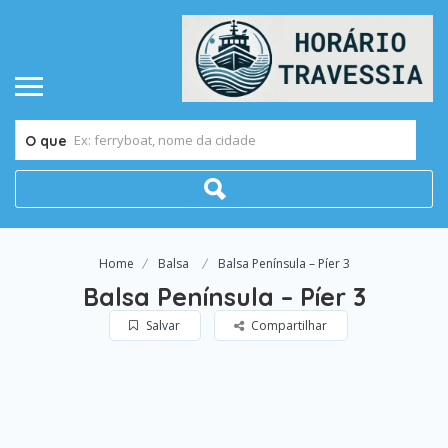
O que
Home
Balsa
Balsa Península – Píer 3
Balsa Península – Píer 3
Salvar
Compartilhar