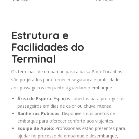
Estrutura e
Facilidades do
Terminal
Os terminais de embarque para a balsa Pará-Tocantins
são projetados para fornecer segurança e praticidade
aos passageiros enquanto aguardam o embarque.
Área de Espera
: Espaços cobertos para proteger os
passageiros em dias de calor ou chuva intensa.
Banheiros Públicos
: Disponíveis nos pontos de
embarque para oferecer conforto aos viajantes.
Equipe de Apoio
: Profissionais estão presentes para
ajudar no processo de embarque e desembarque,