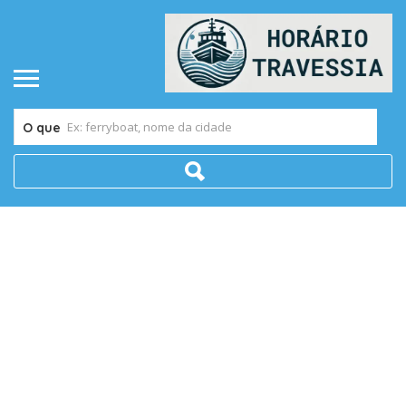
O que