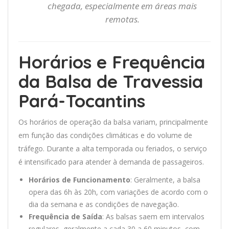
chegada, especialmente em áreas mais
remotas.
Horários e Frequência
da Balsa de Travessia
Pará-Tocantins
Os horários de operação da balsa variam, principalmente
em função das condições climáticas e do volume de
tráfego. Durante a alta temporada ou feriados, o serviço
é intensificado para atender à demanda de passageiros.
Horários de Funcionamento
: Geralmente, a balsa
opera das 6h às 20h, com variações de acordo com o
dia da semana e as condições de navegação.
Frequência de Saída
: As balsas saem em intervalos
regulares, geralmente a cada 30 a 60 minutos, com