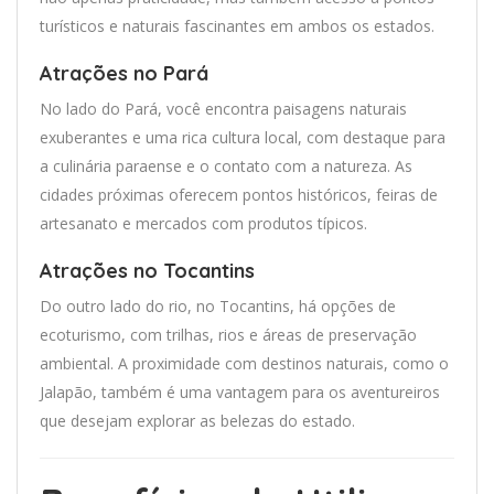
turísticos e naturais fascinantes em ambos os estados.
Atrações no Pará
No lado do Pará, você encontra paisagens naturais
exuberantes e uma rica cultura local, com destaque para
a culinária paraense e o contato com a natureza. As
cidades próximas oferecem pontos históricos, feiras de
artesanato e mercados com produtos típicos.
Atrações no Tocantins
Do outro lado do rio, no Tocantins, há opções de
ecoturismo, com trilhas, rios e áreas de preservação
ambiental. A proximidade com destinos naturais, como o
Jalapão, também é uma vantagem para os aventureiros
que desejam explorar as belezas do estado.