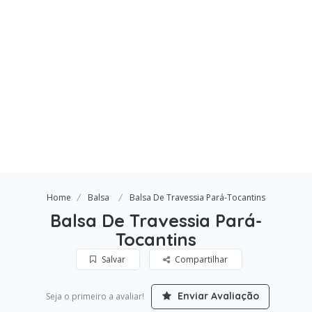
Home
Balsa
Balsa De Travessia Pará-Tocantins
Balsa De Travessia Pará-
Tocantins
Salvar
Compartilhar
Enviar Avaliação
Seja o primeiro a avaliar!