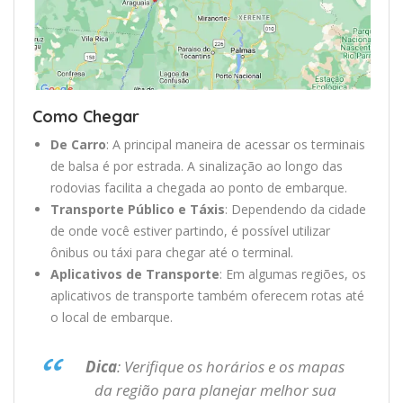
Como Chegar
De Carro
: A principal maneira de acessar os terminais
de balsa é por estrada. A sinalização ao longo das
rodovias facilita a chegada ao ponto de embarque.
Transporte Público e Táxis
: Dependendo da cidade
de onde você estiver partindo, é possível utilizar
ônibus ou táxi para chegar até o terminal.
Aplicativos de Transporte
: Em algumas regiões, os
aplicativos de transporte também oferecem rotas até
o local de embarque.
Dica
: Verifique os horários e os mapas
da região para planejar melhor sua