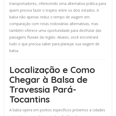
transportadores, oferecendo uma alternativa prática para
quem precisa fazer o trajeto entre os dois estados. A
balsa não apenas reduz o tempo de viagem em
comparação com rotas rodoviárias alternativas, mas
também oferece uma oportunidade para desfrutar das
paisagens fluviais da região. Abaixo, você encontrará
tudo o que precisa saber para planejar sua viagem de
balsa.
Localização e Como
Chegar à Balsa de
Travessia Pará-
Tocantins
A balsa opera em pontos específicos próximos a cidades