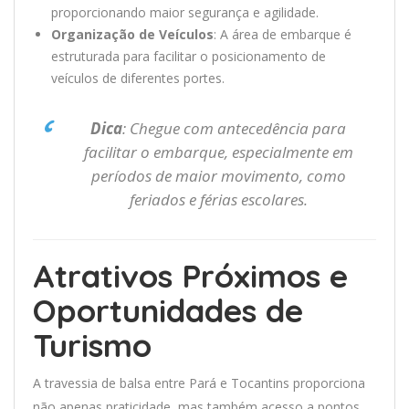
proporcionando maior segurança e agilidade.
Organização de Veículos
: A área de embarque é
estruturada para facilitar o posicionamento de
veículos de diferentes portes.
Dica
: Chegue com antecedência para
facilitar o embarque, especialmente em
períodos de maior movimento, como
feriados e férias escolares.
Atrativos Próximos e
Oportunidades de
Turismo
A travessia de balsa entre Pará e Tocantins proporciona
não apenas praticidade, mas também acesso a pontos