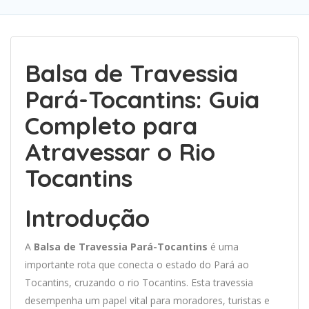
Balsa de Travessia
Pará-Tocantins: Guia
Completo para
Atravessar o Rio
Tocantins
Introdução
A
Balsa de Travessia Pará-Tocantins
é uma
importante rota que conecta o estado do Pará ao
Tocantins, cruzando o rio Tocantins. Esta travessia
desempenha um papel vital para moradores, turistas e