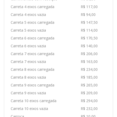
Carreta 4 eixos carregada
R$ 117,00
Carreta 4 eixos vazia
R$ 94,00
Carreta 5 eixos carregada
R$ 147,50
Carreta 5 eixos vazia
R$ 114,00
Carreta 6 eixos carregada
R$ 170,50
Carreta 6 eixos vazia
R$ 140,00
Carreta 7 eixos carregada
R$ 206,00
Carreta 7 eixos vazia
R$ 163,00
Carreta 8 eixos carregada
R$ 234,00
Carreta 8 eixos vazia
R$ 185,00
Carreta 9 eixos carregada
R$ 265,00
Carreta 9 eixos vazia
R$ 209,00
Carreta 10 eixos carregada
R$ 294,00
Carreta 10 eixos vazia
R$ 232,00
Carroça
R$ 10,00