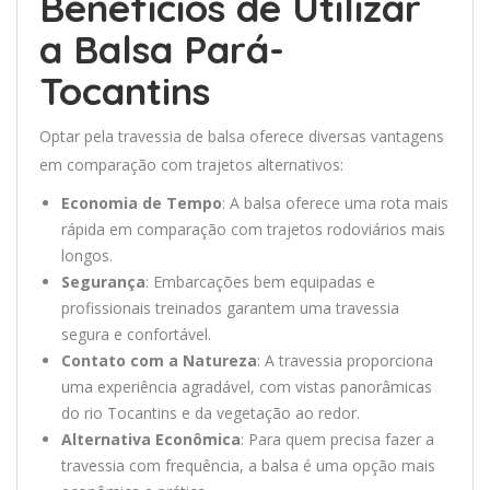
Benefícios de Utilizar
a Balsa Pará-
Tocantins
Optar pela travessia de balsa oferece diversas vantagens
em comparação com trajetos alternativos:
Economia de Tempo
: A balsa oferece uma rota mais
rápida em comparação com trajetos rodoviários mais
longos.
Segurança
: Embarcações bem equipadas e
profissionais treinados garantem uma travessia
segura e confortável.
Contato com a Natureza
: A travessia proporciona
uma experiência agradável, com vistas panorâmicas
do rio Tocantins e da vegetação ao redor.
Alternativa Econômica
: Para quem precisa fazer a
travessia com frequência, a balsa é uma opção mais