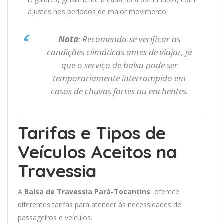
ajustes nos períodos de maior movimento.
Nota
: Recomenda-se verificar as
condições climáticas antes de viajar, já
que o serviço de balsa pode ser
temporariamente interrompido em
casos de chuvas fortes ou enchentes.
Tarifas e Tipos de
Veículos Aceitos na
Travessia
A
Balsa de Travessia Pará-Tocantins
oferece
diferentes tarifas para atender às necessidades de
passageiros e veículos.