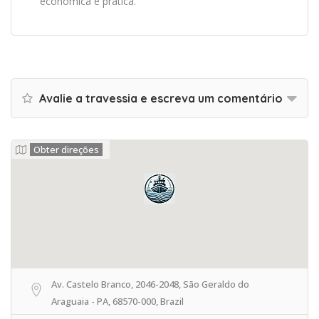
econômica e prática.
Avalie a travessia e escreva um comentário
Obter direções
Av. Castelo Branco, 2046-2048, São Geraldo do
Araguaia - PA, 68570-000, Brazil