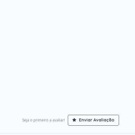
Enviar Avaliação
Seja o primeiro a avaliar!