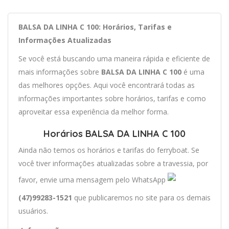
BALSA DA LINHA C 100: Horários, Tarifas e
Informações Atualizadas
Se você está buscando uma maneira rápida e eficiente de
mais informações sobre
BALSA DA LINHA C 100
é uma
das melhores opções. Aqui você encontrará todas as
informações importantes sobre horários, tarifas e como
aproveitar essa experiência da melhor forma.
Horários BALSA DA LINHA C 100
Ainda não temos os horários e tarifas do ferryboat. Se
você tiver informações atualizadas sobre a travessia, por
favor, envie uma mensagem pelo WhatsApp
(47)99283-1521
que publicaremos no site para os demais
usuários.