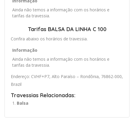
Informação
Ainda não temos a informação com os horários e
tarifas da travessia.
Tarifas BALSA DA LINHA C 100
Confira abaixo os horários de travessia.
Informação
Ainda não temos a informação com os horários e
tarifas da travessia.
Endereço: CVHF+P7, Alto Paraíso – Rondônia, 76862-000,
Brazil
Travessias Relacionadas:
Balsa