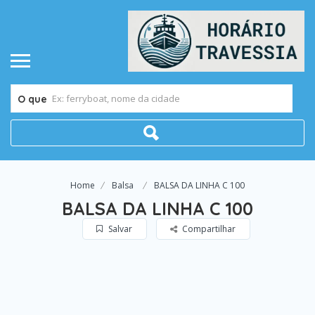
O que
Home
Balsa
BALSA DA LINHA C 100
BALSA DA LINHA C 100
Salvar
Compartilhar