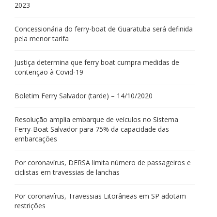
2023
Concessionária do ferry-boat de Guaratuba será definida
pela menor tarifa
Justiça determina que ferry boat cumpra medidas de
contenção à Covid-19
Boletim Ferry Salvador (tarde) – 14/10/2020
Resolução amplia embarque de veículos no Sistema
Ferry-Boat Salvador para 75% da capacidade das
embarcações
Por coronavírus, DERSA limita número de passageiros e
ciclistas em travessias de lanchas
Por coronavírus, Travessias Litorâneas em SP adotam
restrições