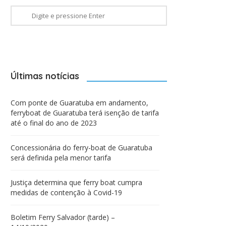
Últimas notícias
Com ponte de Guaratuba em andamento,
ferryboat de Guaratuba terá isenção de tarifa
até o final do ano de 2023
Concessionária do ferry-boat de Guaratuba
será definida pela menor tarifa
Justiça determina que ferry boat cumpra
medidas de contenção à Covid-19
Boletim Ferry Salvador (tarde) –