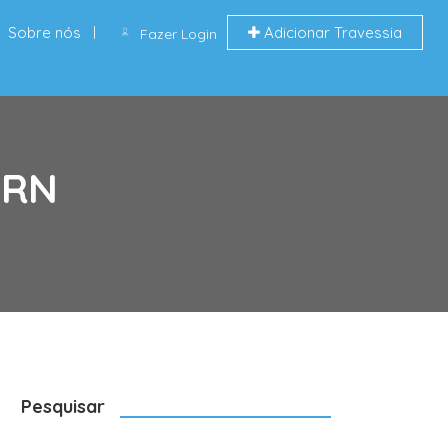
Sobre nós
Adicionar Travessia
Fazer Login
 RN
Pesquisar