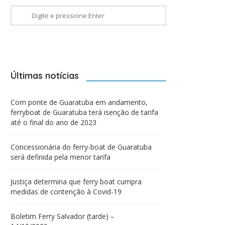
Últimas notícias
Com ponte de Guaratuba em andamento,
ferryboat de Guaratuba terá isenção de tarifa
até o final do ano de 2023
Concessionária do ferry-boat de Guaratuba
será definida pela menor tarifa
Justiça determina que ferry boat cumpra
medidas de contenção à Covid-19
Boletim Ferry Salvador (tarde) –