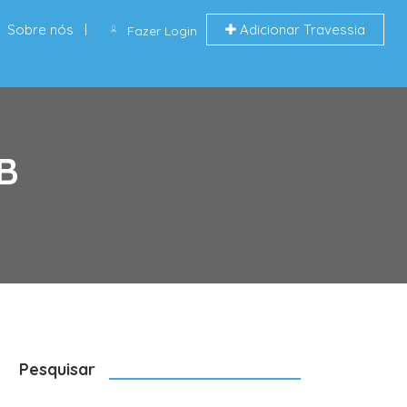
Sobre nós
Adicionar Travessia
Fazer Login
PB
Pesquisar