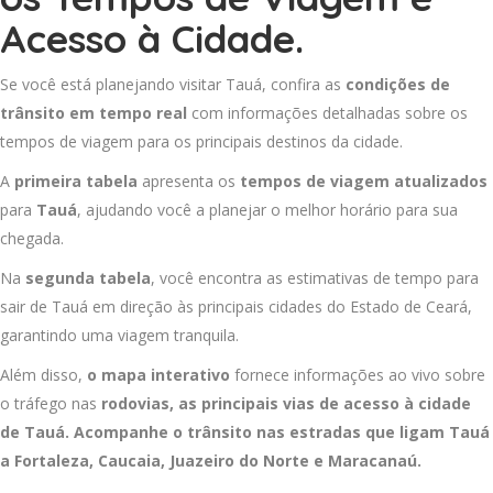
Acesso à Cidade.
Se você está planejando visitar Tauá, confira as
condições de
trânsito em tempo real
com informações detalhadas sobre os
tempos de viagem para os principais destinos da cidade.
A
primeira tabela
apresenta os
tempos de viagem atualizados
para
Tauá
, ajudando você a planejar o melhor horário para sua
chegada.
Na
segunda tabela
, você encontra as estimativas de tempo para
sair de Tauá em direção às principais cidades do Estado de Ceará,
garantindo uma viagem tranquila.
Além disso,
o mapa interativo
fornece informações ao vivo sobre
o tráfego nas
rodovias, as principais vias de acesso à cidade
de Tauá. Acompanhe o trânsito nas estradas que ligam Tauá
a
Fortaleza
,
Caucaia
,
Juazeiro do Norte
e
Maracanaú
.