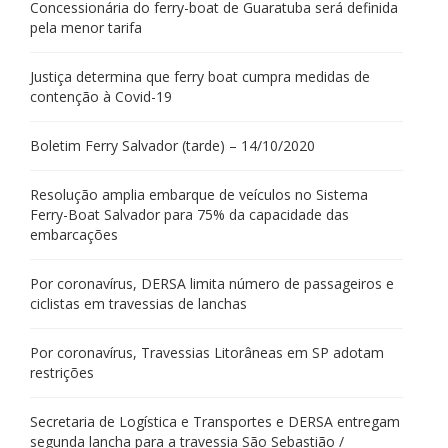
Concessionária do ferry-boat de Guaratuba será definida
pela menor tarifa
Justiça determina que ferry boat cumpra medidas de
contenção à Covid-19
Boletim Ferry Salvador (tarde) – 14/10/2020
Resolução amplia embarque de veículos no Sistema
Ferry-Boat Salvador para 75% da capacidade das
embarcações
Por coronavírus, DERSA limita número de passageiros e
ciclistas em travessias de lanchas
Por coronavírus, Travessias Litorâneas em SP adotam
restrições
Secretaria de Logística e Transportes e DERSA entregam
segunda lancha para a travessia São Sebastião /