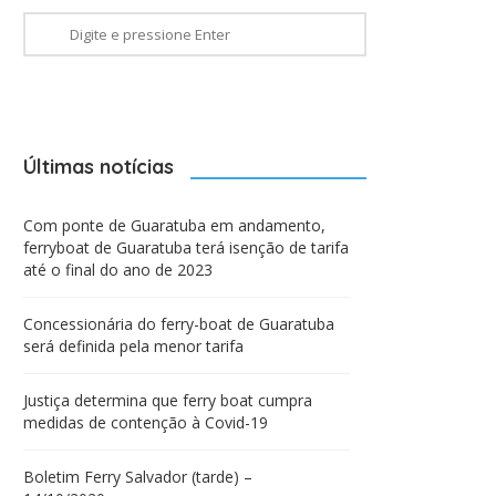
Últimas notícias
Com ponte de Guaratuba em andamento,
ferryboat de Guaratuba terá isenção de tarifa
até o final do ano de 2023
Concessionária do ferry-boat de Guaratuba
será definida pela menor tarifa
Justiça determina que ferry boat cumpra
medidas de contenção à Covid-19
Boletim Ferry Salvador (tarde) –