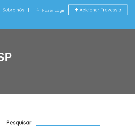
Sobre nós
Adicionar Travessia
Fazer Login
SP
Pesquisar