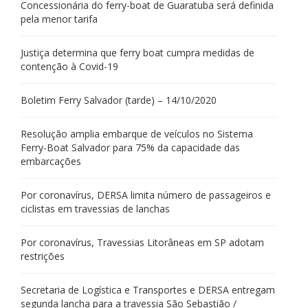
Concessionária do ferry-boat de Guaratuba será definida
pela menor tarifa
Justiça determina que ferry boat cumpra medidas de
contenção à Covid-19
Boletim Ferry Salvador (tarde) – 14/10/2020
Resolução amplia embarque de veículos no Sistema
Ferry-Boat Salvador para 75% da capacidade das
embarcações
Por coronavírus, DERSA limita número de passageiros e
ciclistas em travessias de lanchas
Por coronavírus, Travessias Litorâneas em SP adotam
restrições
Secretaria de Logística e Transportes e DERSA entregam
segunda lancha para a travessia São Sebastião /