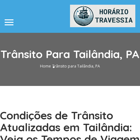
Trânsito Para Tailândia, PA
Home
Trânsito para Tailândia, PA
Condições de Trânsito
Atualizadas em Tailândia:
Veja os Tempos de Viagem