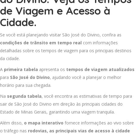
de Viagem e Acesso à
Cidade.
Se você está planejando visitar São José do Divino, confira as
condições de trânsito em tempo real
com informações
detalhadas sobre os tempos de viagem para os principais destinos
da cidade.
A
primeira tabela
apresenta os
tempos de viagem atualizados
para
São José do Divino
, ajudando você a planejar o melhor
horário para sua chegada.
Na
segunda tabela
, você encontra as estimativas de tempo para
sair de São José do Divino em direção às principais cidades do
Estado de Minas Gerais, garantindo uma viagem tranquila.
Além disso,
o mapa interativo
fornece informações ao vivo sobre
o tráfego nas
rodovias, as principais vias de acesso à cidade