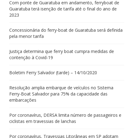
Com ponte de Guaratuba em andamento, ferryboat de
Guaratuba terá isenção de tarifa até o final do ano de
2023
Concessionária do ferry-boat de Guaratuba será definida
pela menor tarifa
Justiça determina que ferry boat cumpra medidas de
contenção à Covid-19
Boletim Ferry Salvador (tarde) – 14/10/2020
Resolução amplia embarque de veículos no Sistema
Ferry-Boat Salvador para 75% da capacidade das
embarcações
Por coronavírus, DERSA limita número de passageiros e
ciclistas em travessias de lanchas
Por coronavírus, Travessias Litorâneas em SP adotam