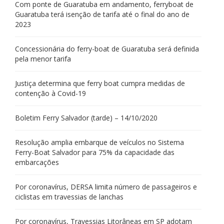
Com ponte de Guaratuba em andamento, ferryboat de
Guaratuba terá isenção de tarifa até o final do ano de
2023
Concessionária do ferry-boat de Guaratuba será definida
pela menor tarifa
Justiça determina que ferry boat cumpra medidas de
contenção à Covid-19
Boletim Ferry Salvador (tarde) – 14/10/2020
Resolução amplia embarque de veículos no Sistema
Ferry-Boat Salvador para 75% da capacidade das
embarcações
Por coronavírus, DERSA limita número de passageiros e
ciclistas em travessias de lanchas
Por coronavírus, Travessias Litorâneas em SP adotam