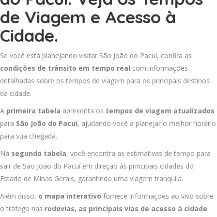
de Viagem e Acesso à
Cidade.
Se você está planejando visitar São João do Pacuí, confira as
condições de trânsito em tempo real
com informações
detalhadas sobre os tempos de viagem para os principais destinos
da cidade.
A
primeira tabela
apresenta os
tempos de viagem atualizados
para
São João do Pacuí
, ajudando você a planejar o melhor horário
para sua chegada.
Na
segunda tabela
, você encontra as estimativas de tempo para
sair de São João do Pacuí em direção às principais cidades do
Estado de Minas Gerais, garantindo uma viagem tranquila.
Além disso,
o mapa interativo
fornece informações ao vivo sobre
o tráfego nas
rodovias, as principais vias de acesso à cidade