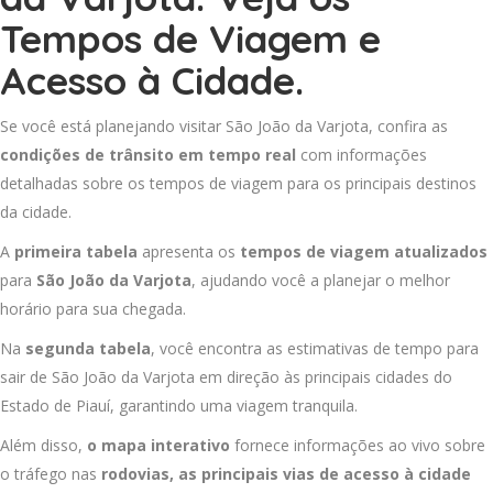
Tempos de Viagem e
Acesso à Cidade.
Se você está planejando visitar São João da Varjota, confira as
condições de trânsito em tempo real
com informações
detalhadas sobre os tempos de viagem para os principais destinos
da cidade.
A
primeira tabela
apresenta os
tempos de viagem atualizados
para
São João da Varjota
, ajudando você a planejar o melhor
horário para sua chegada.
Na
segunda tabela
, você encontra as estimativas de tempo para
sair de São João da Varjota em direção às principais cidades do
Estado de Piauí, garantindo uma viagem tranquila.
Além disso,
o mapa interativo
fornece informações ao vivo sobre
o tráfego nas
rodovias, as principais vias de acesso à cidade