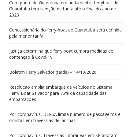
Com ponte de Guaratuba em andamento, ferryboat de
Guaratuba terá isenção de tarifa até o final do ano de
2023
Concessionária do ferry-boat de Guaratuba será definida
pela menor tarifa
Justiça determina que ferry boat cumpra medidas de
contenção à Covid-19
Boletim Ferry Salvador (tarde) – 14/10/2020
Resolução amplia embarque de veículos no Sistema
Ferry-Boat Salvador para 75% da capacidade das
embarcações
Por coronavírus, DERSA limita número de passageiros e
ciclistas em travessias de lanchas
Por coronavírus, Travessias Litorâneas em SP adotam