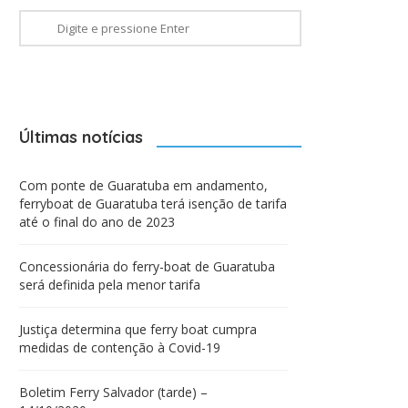
Últimas notícias
Com ponte de Guaratuba em andamento,
ferryboat de Guaratuba terá isenção de tarifa
até o final do ano de 2023
Concessionária do ferry-boat de Guaratuba
será definida pela menor tarifa
Justiça determina que ferry boat cumpra
medidas de contenção à Covid-19
Boletim Ferry Salvador (tarde) –