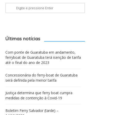
Últimas notícias
Com ponte de Guaratuba em andamento,
ferryboat de Guaratuba terá isenção de tarifa
até o final do ano de 2023
Concessionária do ferry-boat de Guaratuba
será definida pela menor tarifa
Justiça determina que ferry boat cumpra
medidas de contenção à Covid-19
Boletim Ferry Salvador (tarde) –