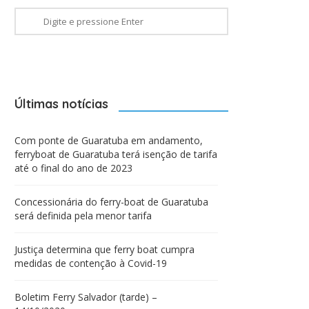
Últimas notícias
Com ponte de Guaratuba em andamento,
ferryboat de Guaratuba terá isenção de tarifa
até o final do ano de 2023
Concessionária do ferry-boat de Guaratuba
será definida pela menor tarifa
Justiça determina que ferry boat cumpra
medidas de contenção à Covid-19
Boletim Ferry Salvador (tarde) –