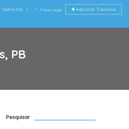
Sobre nós
Adicionar Travessia
Fazer Login
s, PB
Pesquisar