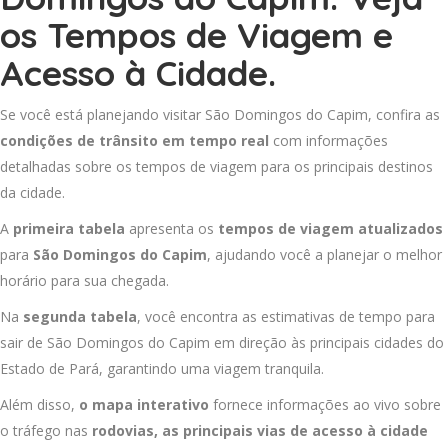
os Tempos de Viagem e
Acesso à Cidade.
Se você está planejando visitar São Domingos do Capim, confira as
condições de trânsito em tempo real
com informações
detalhadas sobre os tempos de viagem para os principais destinos
da cidade.
A
primeira tabela
apresenta os
tempos de viagem atualizados
para
São Domingos do Capim
, ajudando você a planejar o melhor
horário para sua chegada.
Na
segunda tabela
, você encontra as estimativas de tempo para
sair de São Domingos do Capim em direção às principais cidades do
Estado de Pará, garantindo uma viagem tranquila.
Além disso,
o mapa interativo
fornece informações ao vivo sobre
o tráfego nas
rodovias, as principais vias de acesso à cidade