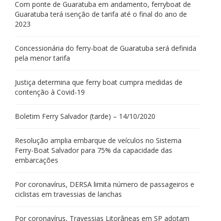
Com ponte de Guaratuba em andamento, ferryboat de
Guaratuba terá isenção de tarifa até o final do ano de
2023
Concessionária do ferry-boat de Guaratuba será definida
pela menor tarifa
Justiça determina que ferry boat cumpra medidas de
contenção à Covid-19
Boletim Ferry Salvador (tarde) – 14/10/2020
Resolução amplia embarque de veículos no Sistema
Ferry-Boat Salvador para 75% da capacidade das
embarcações
Por coronavírus, DERSA limita número de passageiros e
ciclistas em travessias de lanchas
Por coronavírus, Travessias Litorâneas em SP adotam