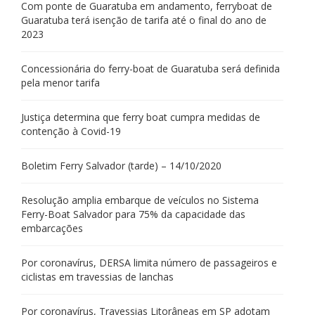
Com ponte de Guaratuba em andamento, ferryboat de
Guaratuba terá isenção de tarifa até o final do ano de
2023
Concessionária do ferry-boat de Guaratuba será definida
pela menor tarifa
Justiça determina que ferry boat cumpra medidas de
contenção à Covid-19
Boletim Ferry Salvador (tarde) – 14/10/2020
Resolução amplia embarque de veículos no Sistema
Ferry-Boat Salvador para 75% da capacidade das
embarcações
Por coronavírus, DERSA limita número de passageiros e
ciclistas em travessias de lanchas
Por coronavírus, Travessias Litorâneas em SP adotam