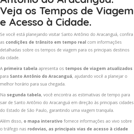
Veja os Tempos de Viagem
e Acesso à Cidade.
Se você está planejando visitar Santo Antônio do Aracanguá, confira
as
condições de trânsito em tempo real
com informações
detalhadas sobre os tempos de viagem para os principais destinos
da cidade.
A
primeira tabela
apresenta os
tempos de viagem atualizados
para
Santo Antônio do Aracanguá
, ajudando você a planejar o
melhor horário para sua chegada.
Na
segunda tabela
, você encontra as estimativas de tempo para
sair de Santo Antônio do Aracanguá em direção às principais cidades
do Estado de São Paulo, garantindo uma viagem tranquila.
Além disso,
o mapa interativo
fornece informações ao vivo sobre
o tráfego nas
rodovias, as principais vias de acesso à cidade