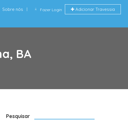
Sobre nós
Adicionar Travessia
Fazer Login
ha, BA
Pesquisar