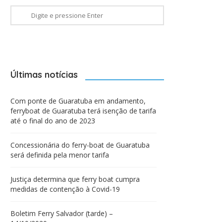
Últimas notícias
Com ponte de Guaratuba em andamento,
ferryboat de Guaratuba terá isenção de tarifa
até o final do ano de 2023
Concessionária do ferry-boat de Guaratuba
será definida pela menor tarifa
Justiça determina que ferry boat cumpra
medidas de contenção à Covid-19
Boletim Ferry Salvador (tarde) –