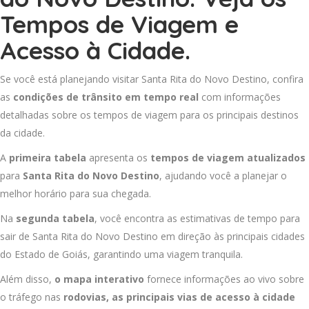
Tempos de Viagem e
Acesso à Cidade.
Se você está planejando visitar Santa Rita do Novo Destino, confira
as
condições de trânsito em tempo real
com informações
detalhadas sobre os tempos de viagem para os principais destinos
da cidade.
A
primeira tabela
apresenta os
tempos de viagem atualizados
para
Santa Rita do Novo Destino
, ajudando você a planejar o
melhor horário para sua chegada.
Na
segunda tabela
, você encontra as estimativas de tempo para
sair de Santa Rita do Novo Destino em direção às principais cidades
do Estado de Goiás, garantindo uma viagem tranquila.
Além disso,
o mapa interativo
fornece informações ao vivo sobre
o tráfego nas
rodovias, as principais vias de acesso à cidade