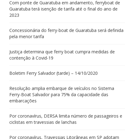
Com ponte de Guaratuba em andamento, ferryboat de
Guaratuba terá isenção de tarifa até o final do ano de
2023
Concessionária do ferry-boat de Guaratuba será definida
pela menor tarifa
Justiça determina que ferry boat cumpra medidas de
contenção à Covid-19
Boletim Ferry Salvador (tarde) – 14/10/2020
Resolução amplia embarque de veículos no Sistema
Ferry-Boat Salvador para 75% da capacidade das
embarcações
Por coronavírus, DERSA limita número de passageiros e
ciclistas em travessias de lanchas
Por coronavírus, Travessias Litorâneas em SP adotam