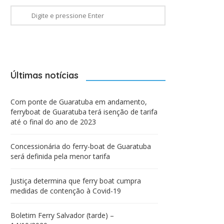
Últimas notícias
Com ponte de Guaratuba em andamento,
ferryboat de Guaratuba terá isenção de tarifa
até o final do ano de 2023
Concessionária do ferry-boat de Guaratuba
será definida pela menor tarifa
Justiça determina que ferry boat cumpra
medidas de contenção à Covid-19
Boletim Ferry Salvador (tarde) –