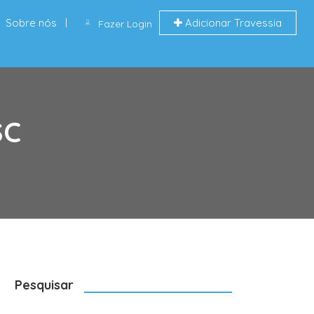
Sobre nós
Adicionar Travessia
Fazer Login
SC
Pesquisar