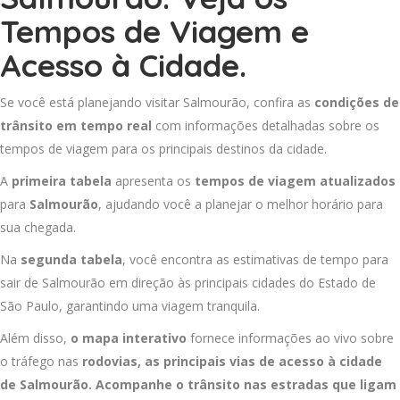
Tempos de Viagem e
Acesso à Cidade.
Se você está planejando visitar Salmourão, confira as
condições de
trânsito em tempo real
com informações detalhadas sobre os
tempos de viagem para os principais destinos da cidade.
A
primeira tabela
apresenta os
tempos de viagem atualizados
para
Salmourão
, ajudando você a planejar o melhor horário para
sua chegada.
Na
segunda tabela
, você encontra as estimativas de tempo para
sair de Salmourão em direção às principais cidades do Estado de
São Paulo, garantindo uma viagem tranquila.
Além disso,
o mapa interativo
fornece informações ao vivo sobre
o tráfego nas
rodovias, as principais vias de acesso à cidade
de Salmourão. Acompanhe o trânsito nas estradas que ligam