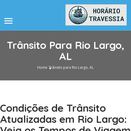
Trânsito Para Rio Largo,
AL
Home
Trânsito para Rio Largo, AL
Condições de Trânsito
Atualizadas em Rio Largo:
Veja os Tempos de Viagem