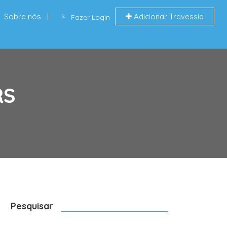
Sobre nós
Adicionar Travessia
Fazer Login
RS
Pesquisar