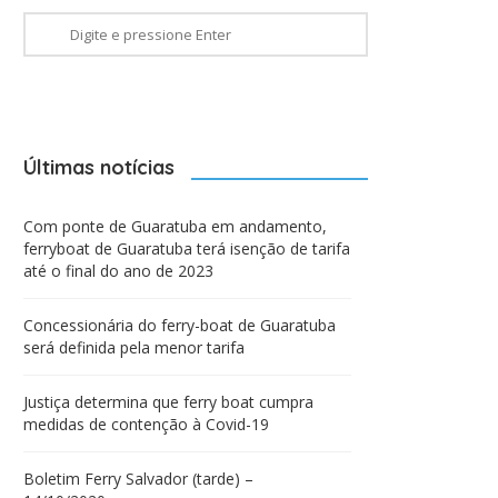
Últimas notícias
Com ponte de Guaratuba em andamento,
ferryboat de Guaratuba terá isenção de tarifa
até o final do ano de 2023
Concessionária do ferry-boat de Guaratuba
será definida pela menor tarifa
Justiça determina que ferry boat cumpra
medidas de contenção à Covid-19
Boletim Ferry Salvador (tarde) –