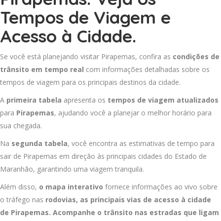
Tempos de Viagem e
Acesso à Cidade.
Se você está planejando visitar Pirapemas, confira as
condições de
trânsito em tempo real
com informações detalhadas sobre os
tempos de viagem para os principais destinos da cidade.
A
primeira tabela
apresenta os
tempos de viagem atualizados
para
Pirapemas
, ajudando você a planejar o melhor horário para
sua chegada.
Na
segunda tabela
, você encontra as estimativas de tempo para
sair de Pirapemas em direção às principais cidades do Estado de
Maranhão, garantindo uma viagem tranquila.
Além disso,
o mapa interativo
fornece informações ao vivo sobre
o tráfego nas
rodovias, as principais vias de acesso à cidade
de Pirapemas. Acompanhe o trânsito nas estradas que ligam