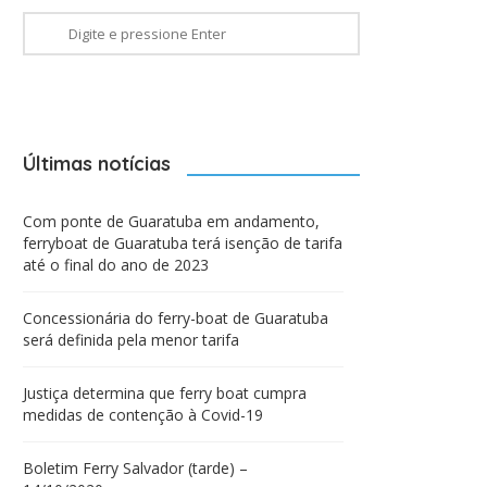
Últimas notícias
Com ponte de Guaratuba em andamento,
ferryboat de Guaratuba terá isenção de tarifa
até o final do ano de 2023
Concessionária do ferry-boat de Guaratuba
será definida pela menor tarifa
Justiça determina que ferry boat cumpra
medidas de contenção à Covid-19
Boletim Ferry Salvador (tarde) –