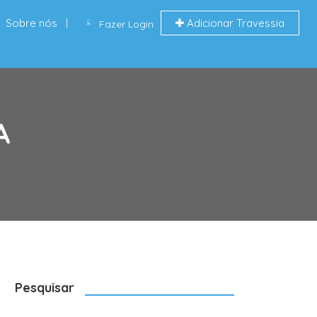
Sobre nós
Adicionar Travessia
Fazer Login
A
Pesquisar