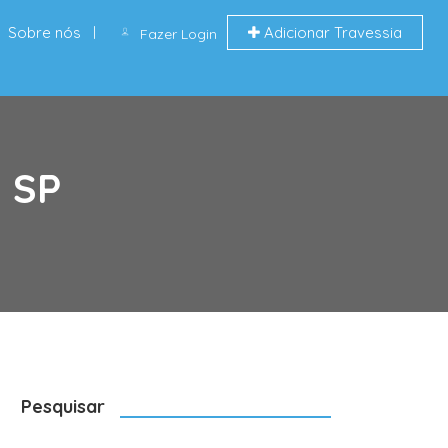
Sobre nós
Adicionar Travessia
Fazer Login
, SP
Pesquisar