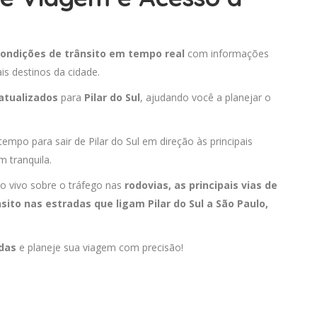
ondições de trânsito em tempo real
com informações
is destinos da cidade.
atualizados
para
Pilar do Sul
, ajudando você a planejar o
tempo para sair de Pilar do Sul em direção às principais
 tranquila.
o vivo sobre o tráfego nas
rodovias, as principais vias de
sito nas estradas que ligam Pilar do Sul a
São Paulo
,
adas
e planeje sua viagem com precisão!