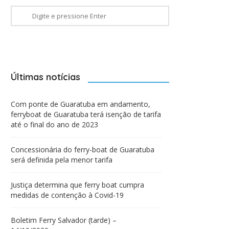
Últimas notícias
Com ponte de Guaratuba em andamento,
ferryboat de Guaratuba terá isenção de tarifa
até o final do ano de 2023
Concessionária do ferry-boat de Guaratuba
será definida pela menor tarifa
Justiça determina que ferry boat cumpra
medidas de contenção à Covid-19
Boletim Ferry Salvador (tarde) –