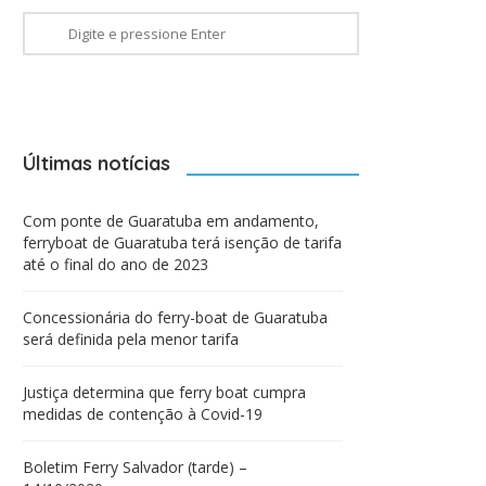
Últimas notícias
Com ponte de Guaratuba em andamento,
ferryboat de Guaratuba terá isenção de tarifa
até o final do ano de 2023
Concessionária do ferry-boat de Guaratuba
será definida pela menor tarifa
Justiça determina que ferry boat cumpra
medidas de contenção à Covid-19
Boletim Ferry Salvador (tarde) –