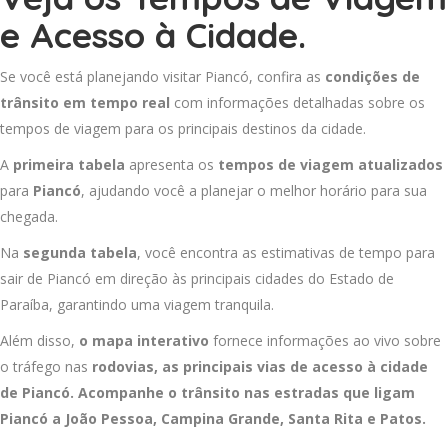
e Acesso à Cidade.
Se você está planejando visitar Piancó, confira as
condições de
trânsito em tempo real
com informações detalhadas sobre os
tempos de viagem para os principais destinos da cidade.
A
primeira tabela
apresenta os
tempos de viagem atualizados
para
Piancó
, ajudando você a planejar o melhor horário para sua
chegada.
Na
segunda tabela
, você encontra as estimativas de tempo para
sair de Piancó em direção às principais cidades do Estado de
Paraíba, garantindo uma viagem tranquila.
Além disso,
o mapa interativo
fornece informações ao vivo sobre
o tráfego nas
rodovias, as principais vias de acesso à cidade
de Piancó. Acompanhe o trânsito nas estradas que ligam
Piancó a
João Pessoa
,
Campina Grande
,
Santa Rita
e
Patos
.