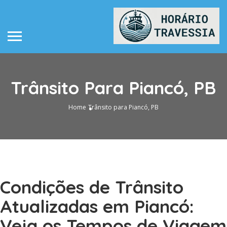
Trânsito Para Piancó, PB
Home
Trânsito para Piancó, PB
Condições de Trânsito
Atualizadas em Piancó:
Veja os Tempos de Viagem