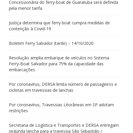
Concessionária do ferry-boat de Guaratuba será definida
pela menor tarifa
Justiça determina que ferry boat cumpra medidas de
contenção à Covid-19
Boletim Ferry Salvador (tarde) – 14/10/2020
Resolução amplia embarque de veículos no Sistema
Ferry-Boat Salvador para 75% da capacidade das
embarcações
Por coronavírus, DERSA limita número de passageiros e
ciclistas em travessias de lanchas
Por coronavírus, Travessias Litorâneas em SP adotam
restrições
Secretaria de Logística e Transportes e DERSA entregam
segunda lancha para a travessia São Sebastião /